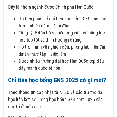
Đây là nhóm ngành được Chính phủ Hàn Quốc:
Ưu tiên phân bổ chỉ tiêu học bổng GKS cao nhất
trong nhiều năm trở lại đây
Tăng tỷ lệ đậu hồ sơ nếu ứng viên có năng lực
học tập tốt và định hướng rõ ràng
Hỗ trợ mạnh về nghiên cứu, phòng lab hiện đại,
dự án thực tập – việc làm
Được nhiều trường đại học Hàn Quốc top đầu
đẩy mạnh quốc tế hóa
Chỉ tiêu học bổng GKS 2025 có gì mới?
Theo thông tin cập nhật từ NIIED và các trường đại
học liên kết, số lượng học bổng GKS năm 2025 vẫn
duy trì ở mức cao: