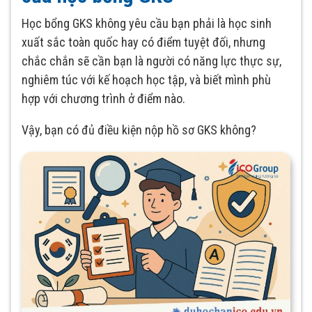
Học bổng GKS không yêu cầu bạn phải là học sinh
xuất sắc toàn quốc hay có điểm tuyệt đối, nhưng
chắc chắn sẽ cần bạn là người có năng lực thực sự,
nghiêm túc với kế hoạch học tập, và biết mình phù
hợp với chương trình ở điểm nào.
Vậy, bạn có đủ điều kiện nộp hồ sơ GKS không?