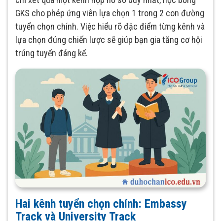
GKS cho phép ứng viên lựa chọn 1 trong 2 con đường
tuyển chọn chính. Việc hiểu rõ đặc điểm từng kênh và
lựa chọn đúng chiến lược sẽ giúp bạn gia tăng cơ hội
trúng tuyển đáng kể.
Hai kênh tuyển chọn chính: Embassy
Track và University Track