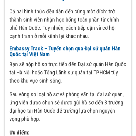
Cả hai hình thức đều dẫn đến cùng một đích: trở
thành sinh viên nhận học bổng toàn phần từ chính
phủ Hàn Quốc. Tuy nhiên, cách tiếp cận và cơ hội
cạnh tranh ở mỗi kênh lại khác nhau.
Embassy Track – Tuyển chọn qua Đại sứ quán Hàn
Quốc tại Việt Nam
Bạn sẽ nộp hồ sơ trực tiếp đến Đại sứ quán Hàn Quốc
tại Hà Nội hoặc Tổng Lãnh sự quán tại TP.HCM tùy
theo khu vực sinh sống.
Sau vòng sơ loại hồ sơ và phỏng vấn tại đại sứ quán,
ứng viên được chọn sẽ được gửi hồ sơ đến 3 trường
đại học tại Hàn Quốc để trường lựa chọn nguyện
vọng phù hợp.
Ưu điểm: