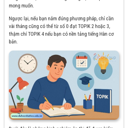
mong muốn.
Ngược lại, nếu bạn nắm đúng phương pháp, chỉ cần
vài tháng cũng có thể từ số 0 đạt TOPIK 2 hoặc 3,
thậm chí TOPIK 4 nếu bạn có nền tảng tiếng Hàn cơ
bản.