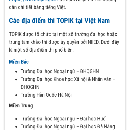
dẫn chi tiết bằng tiếng Việt.
Các địa điểm thi TOPIK tại Việt Nam
TOPIK được tổ chức tại một số trường đại học hoặc
trung tâm khảo thí được ủy quyền bởi NIIED. Dưới đây
là một số địa điểm thi phổ biến:
Miền Bắc
Trường Đại học Ngoại ngữ – ĐHQGHN
Trường Đại học Khoa học Xã hội & Nhân văn –
ĐHQGHN
Trường Hàn Quốc Hà Nội
Miền Trung
Trường Đại học Ngoại ngữ – Đại học Huế
Trường Đại học Ngoại ngữ – Đại học Đà Nẵng