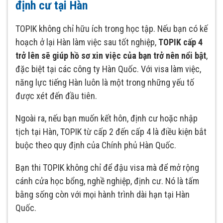
định cư tại Hàn
TOPIK không chỉ hữu ích trong học tập. Nếu bạn có kế
hoạch ở lại Hàn làm việc sau tốt nghiệp,
TOPIK cấp 4
trở lên sẽ giúp hồ sơ xin việc của bạn trở nên nổi bật
,
đặc biệt tại các công ty Hàn Quốc. Với visa làm việc,
năng lực tiếng Hàn luôn là một trong những yếu tố
được xét đến đầu tiên.
Ngoài ra, nếu bạn muốn kết hôn, định cư hoặc nhập
tịch tại Hàn, TOPIK từ cấp 2 đến cấp 4 là điều kiện bắt
buộc theo quy định của Chính phủ Hàn Quốc.
Bạn thi TOPIK không chỉ để đậu visa mà để mở rộng
cánh cửa học bổng, nghề nghiệp, định cư. Nó là tấm
bằng sống còn với mọi hành trình dài hạn tại Hàn
Quốc.