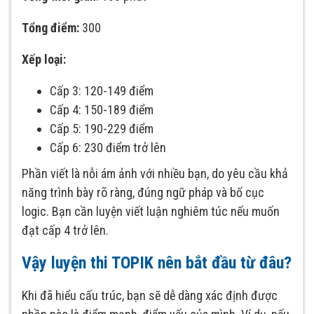
Tổng điểm:
300
Xếp loại:
Cấp 3: 120-149 điểm
Cấp 4: 150-189 điểm
Cấp 5: 190-229 điểm
Cấp 6: 230 điểm trở lên
Phần viết là nỗi ám ảnh với nhiều bạn, do yêu cầu khả
năng trình bày rõ ràng, đúng ngữ pháp và bố cục
logic. Bạn cần luyện viết luận nghiêm túc nếu muốn
đạt cấp 4 trở lên.
Vậy luyện thi TOPIK nên bắt đầu từ đâu?
Khi đã hiểu cấu trúc, bạn sẽ dễ dàng xác định được