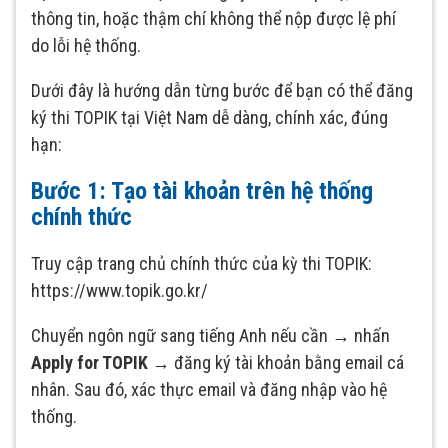
thông tin, hoặc thậm chí không thể nộp được lệ phí
do lỗi hệ thống.
Dưới đây là hướng dẫn từng bước để bạn có thể đăng
ký thi TOPIK tại Việt Nam dễ dàng, chính xác, đúng
hạn:
Bước 1: Tạo tài khoản trên hệ thống
chính thức
Truy cập trang chủ chính thức của kỳ thi TOPIK:
https://www.topik.go.kr/
Chuyển ngôn ngữ sang tiếng Anh nếu cần → nhấn
Apply for TOPIK
→ đăng ký tài khoản bằng email cá
nhân. Sau đó, xác thực email và đăng nhập vào hệ
thống.