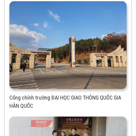
Cổng chính trường ĐẠI HỌC GIAO THÔNG QUỐC GIA
HÀN QUỐC