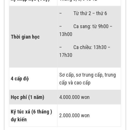
– Từ thứ 2 – thứ 6
– Ca sang: từ 9h00 –
13h00
Thời gian học
– Ca chiều: 13h30 –
17h30
Sơ cấp, sơ trung cấp, trung
4 cấp độ
cấp và cao cấp
Học phí (1 năm)
4.000.000 won
Ký túc xá (6 tháng )
2.000.000 won
dự kiến