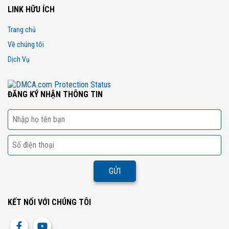
LINK HỮU ÍCH
Trang chủ
Về chúng tôi
Dịch Vụ
ĐĂNG KÝ NHẬN THÔNG TIN
KẾT NỐI VỚI CHÚNG TÔI