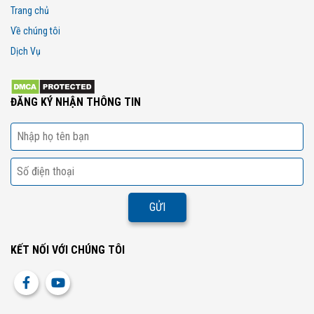
Trang chủ
Về chúng tôi
Dịch Vụ
ĐĂNG KÝ NHẬN THÔNG TIN
KẾT NỐI VỚI CHÚNG TÔI