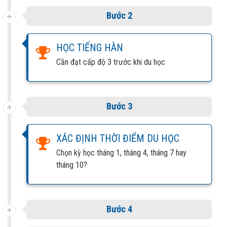
Bước 2
HỌC TIẾNG HÀN
Cần đạt cấp độ 3 trước khi du học
Bước 3
XÁC ĐỊNH THỜI ĐIỂM DU HỌC
Chọn kỳ học tháng 1, tháng 4, tháng 7 hay
tháng 10?
Bước 4