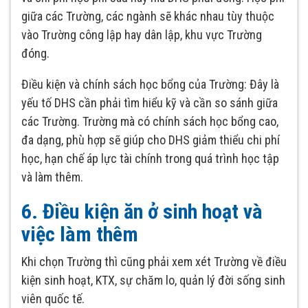
giữa các Trường, các ngành sẽ khác nhau tùy thuộc
vào Trường công lập hay dân lập, khu vực Trường
đóng.
Điều kiện và chính sách học bổng của Trường: Đây là
yếu tố DHS cần phải tìm hiểu kỹ và cần so sánh giữa
các Trường. Trường mà có chính sách học bổng cao,
đa dạng, phù hợp sẽ giúp cho DHS giảm thiểu chi phí
học, hạn chế áp lực tài chính trong quá trình học tập
và làm thêm.
6. Điều kiện ăn ở sinh hoạt và
việc làm thêm
Khi chọn Trường thì cũng phải xem xét Trường về điều
kiện sinh hoạt, KTX, sự chăm lo, quản lý đời sống sinh
viên quốc tế.