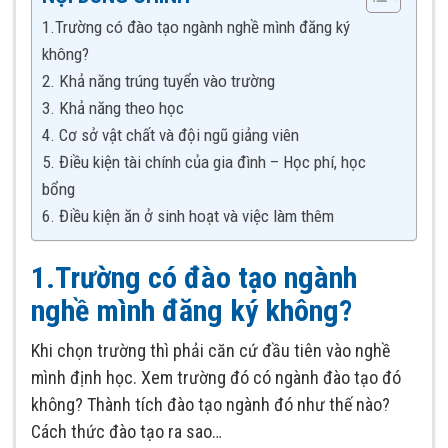
1.Trường có đào tạo ngành nghề mình đăng ký
không?
2. Khả năng trúng tuyển vào trường
3. Khả năng theo học
4. Cơ sở vật chất và đội ngũ giảng viên
5. Điều kiện tài chính của gia đình – Học phí, học
bổng
6. Điều kiện ăn ở sinh hoạt và việc làm thêm
1.Trường có đào tạo ngành
nghề mình đăng ký không?
Khi chọn trường thì phải căn cứ đầu tiên vào nghề
mình định học. Xem trường đó có ngành đào tạo đó
không? Thành tích đào tạo ngành đó như thế nào?
Cách thức đào tạo ra sao…