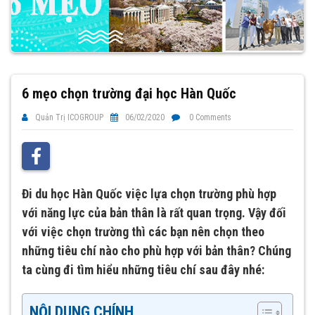
6 mẹo chọn trường đại học Hàn Quốc
Quản Trị ICOGROUP
06/02/2020
0 Comments
Đi du học Hàn Quốc việc lựa chọn trường phù hợp
với năng lực của bản thân là rất quan trọng. Vậy đối
với việc chọn trường thì các bạn nên chọn theo
những tiêu chí nào cho phù hợp với bản thân? Chúng
ta cùng đi tìm hiểu những tiêu chí sau đây nhé:
NỘI DUNG CHÍNH