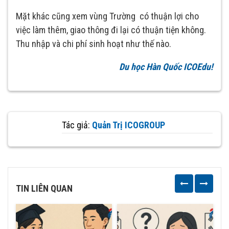
Mặt khác cũng xem vùng Trường có thuận lợi cho
việc làm thêm, giao thông đi lại có thuận tiện không.
Thu nhập và chi phí sinh hoạt như thế nào.
Du học Hàn Quốc ICOEdu!
Tác giả:
Quản Trị ICOGROUP
TIN LIÊN QUAN