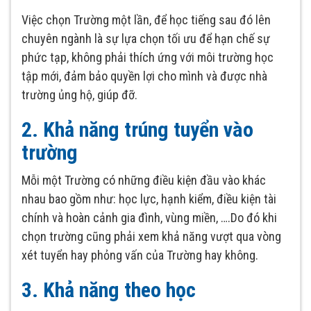
Việc chọn Trường một lần, để học tiếng sau đó lên
chuyên ngành là sự lựa chọn tối ưu để hạn chế sự
phức tạp, không phải thích ứng với môi trường học
tập mới, đảm bảo quyền lợi cho mình và được nhà
trường ủng hộ, giúp đỡ.
2. Khả năng trúng tuyển vào
trường
Mỗi một Trường có những điều kiện đầu vào khác
nhau bao gồm như: học lực, hạnh kiểm, điều kiện tài
chính và hoàn cảnh gia đình, vùng miền, ….Do đó khi
chọn trường cũng phải xem khả năng vượt qua vòng
xét tuyển hay phỏng vấn của Trường hay không.
3. Khả năng theo học