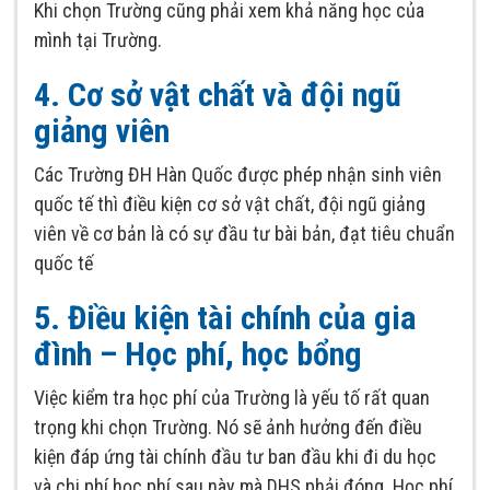
Khi chọn Trường cũng phải xem khả năng học của
mình tại Trường.
4. Cơ sở vật chất và đội ngũ
giảng viên
Các Trường ĐH Hàn Quốc được phép nhận sinh viên
quốc tế thì điều kiện cơ sở vật chất, đội ngũ giảng
viên về cơ bản là có sự đầu tư bài bản, đạt tiêu chuẩn
quốc tế
5. Điều kiện tài chính của gia
đình – Học phí, học bổng
Việc kiểm tra học phí của Trường là yếu tố rất quan
trọng khi chọn Trường. Nó sẽ ảnh hưởng đến điều
kiện đáp ứng tài chính đầu tư ban đầu khi đi du học
và chi phí học phí sau này mà DHS phải đóng. Học phí