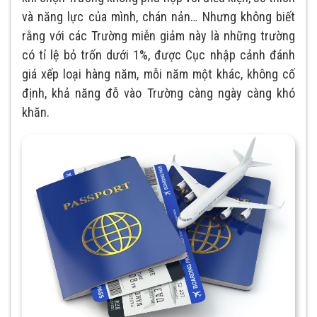
và năng lực của mình, chán nản… Nhưng không biết
rằng với các Trường miễn giảm này là những trường
có tỉ lệ bỏ trốn dưới 1%, được Cục nhập cảnh đánh
giá xếp loại hàng năm, mỗi năm một khác, không cố
định, khả năng đỗ vào Trường càng ngày càng khó
khăn.