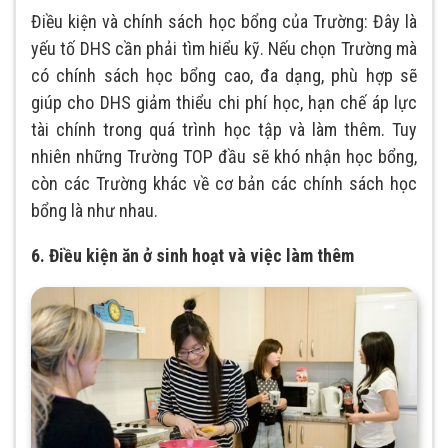
Điều kiện và chính sách học bổng của Trường: Đây là
yếu tố DHS cần phải tìm hiểu kỹ. Nếu chọn Trường mà
có chính sách học bổng cao, đa dạng, phù hợp sẽ
giúp cho DHS giảm thiểu chi phí học, hạn chế áp lực
tài chính trong quá trình học tập và làm thêm. Tuy
nhiên những Trường TOP đầu sẽ khó nhận học bổng,
còn các Trường khác về cơ bản các chính sách học
bổng là như nhau.
6. Điều kiện ăn ở sinh hoạt và việc làm thêm