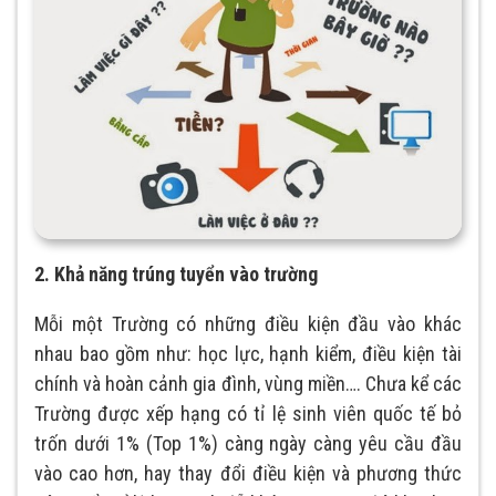
2. Khả năng trúng tuyển vào trường
Mỗi một Trường có những điều kiện đầu vào khác
nhau bao gồm như: học lực, hạnh kiểm, điều kiện tài
chính và hoàn cảnh gia đình, vùng miền…. Chưa kể các
Trường được xếp hạng có tỉ lệ sinh viên quốc tế bỏ
trốn dưới 1% (Top 1%) càng ngày càng yêu cầu đầu
vào cao hơn, hay thay đổi điều kiện và phương thức