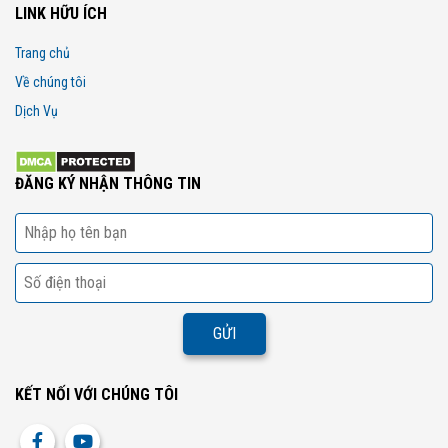
LINK HỮU ÍCH
Trang chủ
Về chúng tôi
Dịch Vụ
ĐĂNG KÝ NHẬN THÔNG TIN
KẾT NỐI VỚI CHÚNG TÔI