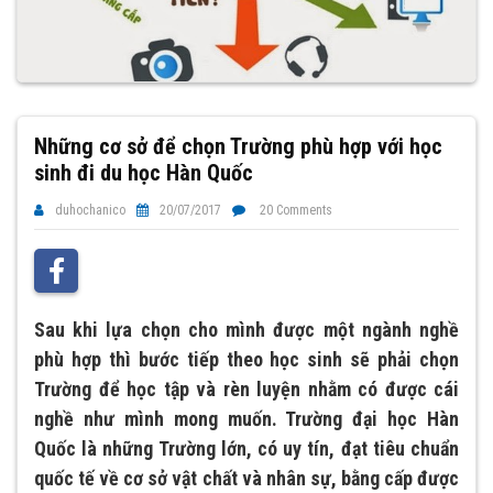
Những cơ sở để chọn Trường phù hợp với học
sinh đi du học Hàn Quốc
duhochanico
20/07/2017
20 Comments
Sau khi lựa chọn cho mình được một ngành nghề
phù hợp thì bước tiếp theo học sinh sẽ phải chọn
Trường để học tập và rèn luyện nhằm có được cái
nghề như mình mong muốn. Trường đại học Hàn
Quốc là những Trường lớn, có uy tín, đạt tiêu chuẩn
quốc tế về cơ sở vật chất và nhân sự, bằng cấp được