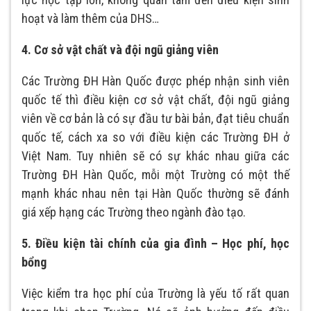
hoạt và làm thêm của DHS…
4. Cơ sở vật chất và đội ngũ giảng viên
Các Trường ĐH Hàn Quốc được phép nhận sinh viên
quốc tế thì điều kiện cơ sở vật chất, đội ngũ giảng
viên về cơ bản là có sự đầu tư bài bản, đạt tiêu chuẩn
quốc tế, cách xa so với điều kiện các Trường ĐH ở
Việt Nam. Tuy nhiên sẽ có sự khác nhau giữa các
Trường ĐH Hàn Quốc, mỗi một Trường có một thế
mạnh khác nhau nên tại Hàn Quốc thường sẽ đánh
giá xếp hạng các Trường theo ngành đào tạo.
5. Điều kiện tài chính của gia đình – Học phí, học
bổng
Việc kiểm tra học phí của Trường là yếu tố rất quan