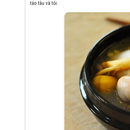
táo tàu và tỏi.