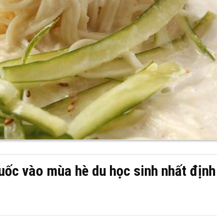
ốc vào mùa hè du học sinh nhất định