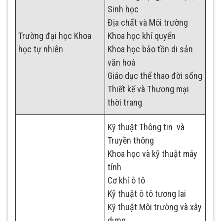
Sinh học
Địa chất và Môi trường
Trường đại học Khoa
Khoa học khí quyển
học tự nhiên
Khoa học bảo tồn di sản
văn hoá
Giáo dục thể thao đời sống
Thiết kế và Thương mại
thời trang
Kỹ thuật Thông tin và
Truyền thông
Khoa học và kỹ thuật máy
tính
Cơ khí ô tô
Kỹ thuật ô tô tương lai
Kỹ thuật Môi trường và xây
dựng