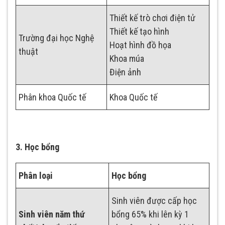
Thiết kế trò chơi điện tử
Thiết kế tạo hình
Trường đại học Nghệ
Hoạt hình đồ họa
thuật
Khoa múa
Điện ảnh
Phân khoa Quốc tế
Khoa Quốc tế
3. Học bổng
Phân loại
Học bổng
Sinh viên được cấp học
Sinh viên năm thứ
bổng 65% khi lên kỳ 1