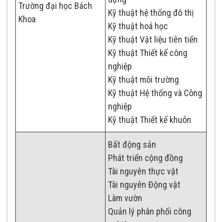
Trường đại học Bách
Kỹ thuật hệ thống đô thị
Khoa
Kỹ thuật hoá học
Kỹ thuật Vật liệu tiên tiến
Kỹ thuật Thiết kế công
nghiệp
Kỹ thuật môi trường
Kỹ thuật Hệ thống và Công
nghiệp
Kỹ thuật Thiết kế khuôn
Bất động sản
Phát triển cộng đồng
Tài nguyên thực vật
Tài nguyên Động vật
Làm vườn
Quản lý phân phối công