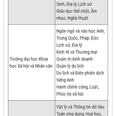
Sinh, Địa lý, Lịch sử
Giáo dục thể chất, Âm
nhạc, Nghệ thuật
Ngôn ngữ và văn học Anh,
Trung Quốc, Pháp, Đức
Lịch sử, Địa lý
Kinh tế và Thương mại
Trường đại học Khoa
Quản trị kinh doanh
học Xã hội và Nhân văn
Quản lý du lịch
Du lịch và Biên phiên dịch
tiếng Anh
Hành chính công, Luật,
Phúc lợi xã hội
Vật lý và Thông tin dữ liệu
Toán ứng dụng, Hoá học,