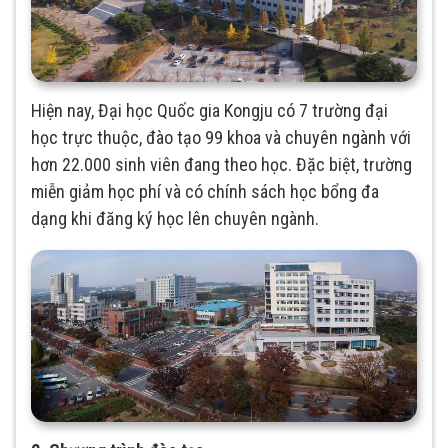
Hiện nay, Đại học Quốc gia Kongju có 7 trường đại
học trực thuộc, đào tạo 99 khoa và chuyên ngành với
hơn 22.000 sinh viên đang theo học. Đặc biệt, trường
miễn giảm học phí và có chính sách học bổng đa
dạng khi đăng ký học lên chuyên ngành.