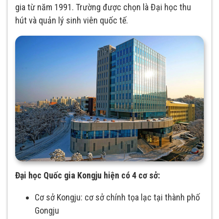
gia từ năm 1991. Trường được chọn là Đại học thu
hút và quản lý sinh viên quốc tế.
Đại học Quốc gia Kongju hiện có 4 cơ sở:
Cơ sở Kongju: cơ sở chính tọa lạc tại thành phố
Gongju