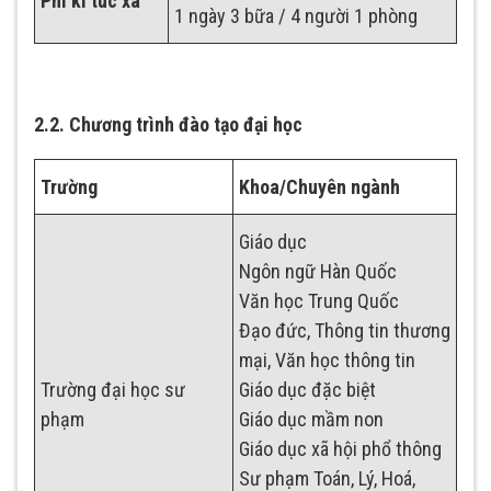
Phí kí túc xá
1 ngày 3 bữa / 4 người 1 phòng
2.2. Chương trình đào tạo đại học
Trường
Khoa/Chuyên ngành
Giáo dục
Ngôn ngữ Hàn Quốc
Văn học Trung Quốc
Đạo đức, Thông tin thương
mại, Văn học thông tin
Trường đại học sư
Giáo dục đặc biệt
phạm
Giáo dục mầm non
Giáo dục xã hội phổ thông
Sư phạm Toán, Lý, Hoá,