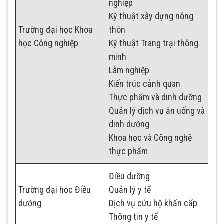
nghiệp
Kỹ thuật xây dựng nông
Trường đại học Khoa
thôn
học Công nghiệp
Kỹ thuật Trang trại thông
minh
Lâm nghiệp
Kiến trúc cảnh quan
Thực phẩm và dinh dưỡng
Quản lý dịch vụ ăn uống và
dinh dưỡng
Khoa học và Công nghệ
thực phẩm
Điều dưỡng
Trường đại học Điều
Quản lý y tế
dưỡng
Dịch vụ cứu hộ khẩn cấp
Thông tin y tế