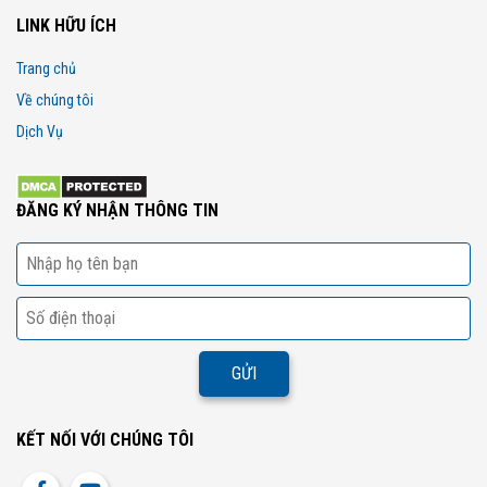
LINK HỮU ÍCH
Trang chủ
Về chúng tôi
Dịch Vụ
ĐĂNG KÝ NHẬN THÔNG TIN
KẾT NỐI VỚI CHÚNG TÔI