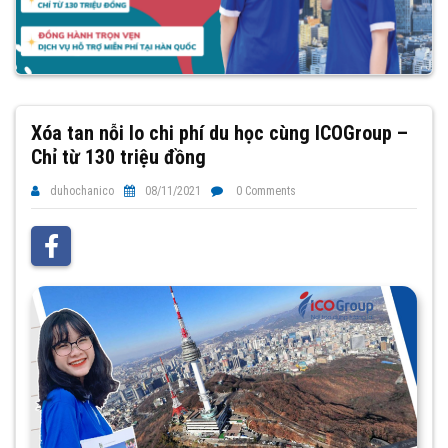
Xóa tan nỗi lo chi phí du học cùng ICOGroup –
Chỉ từ 130 triệu đồng
duhochanico
08/11/2021
0 Comments