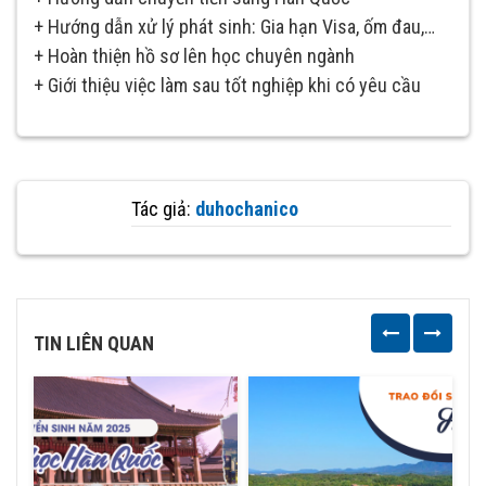
+ Hướng dẫn xử lý phát sinh: Gia hạn Visa, ốm đau,…
+ Hoàn thiện hồ sơ lên học chuyên ngành
+ Giới thiệu việc làm sau tốt nghiệp khi có yêu cầu
Tác giả:
duhochanico
TIN LIÊN QUAN