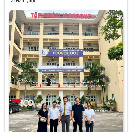
tại Hàn Quốc.