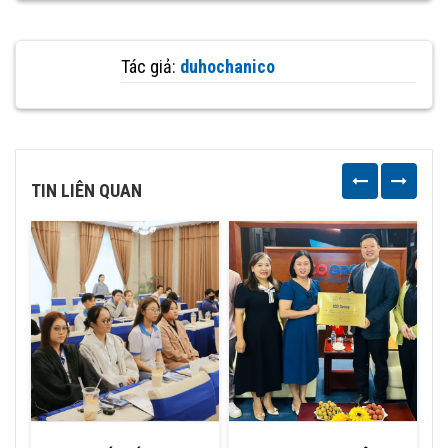
Tác giả:
duhochanico
TIN LIÊN QUAN