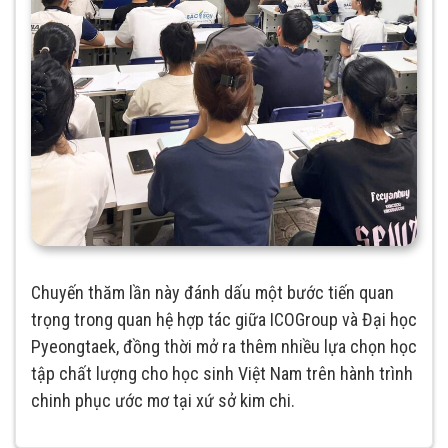
Chuyến thăm lần này đánh dấu một bước tiến quan
trọng trong quan hệ hợp tác giữa ICOGroup và Đại học
Pyeongtaek, đồng thời mở ra thêm nhiều lựa chọn học
tập chất lượng cho học sinh Việt Nam trên hành trình
chinh phục ước mơ tại xứ sở kim chi.