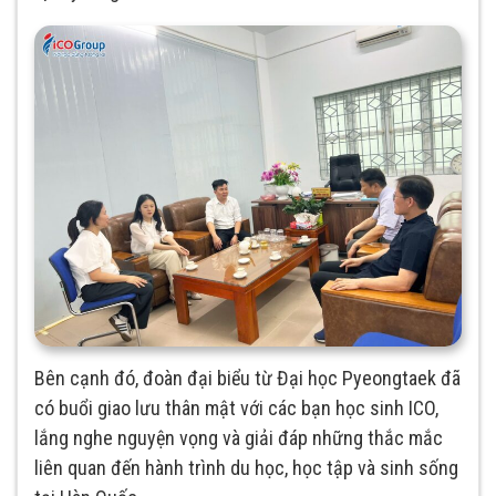
Bên cạnh đó, đoàn đại biểu từ Đại học Pyeongtaek đã
có buổi giao lưu thân mật với các bạn học sinh ICO,
lắng nghe nguyện vọng và giải đáp những thắc mắc
liên quan đến hành trình du học, học tập và sinh sống