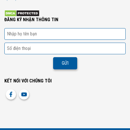
ĐĂNG KÝ NHẬN THÔNG TIN
KẾT NỐI VỚI CHÚNG TÔI