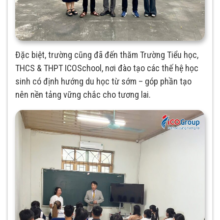
Đặc biệt, trường cũng đã đến thăm Trường Tiểu học,
THCS & THPT ICOSchool, nơi đào tạo các thế hệ học
sinh có định hướng du học từ sớm – góp phần tạo
nên nền tảng vững chắc cho tương lai.