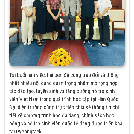
Tại buổi làm việc, hai bên đã cùng trao đổi và thống
nhất nhiều nội dung quan trọng nhằm mở rộng hợp
tác đào tạo, tuyển sinh và tăng cường hỗ trợ sinh
viên Việt Nam trong quá trình học tập tại Hàn Quốc.
Đại diện trường cũng trực tiếp chia sẻ thông tin chi
tiết về chương trình học đa dạng, chính sách học
bổng và hỗ trợ sinh viên quốc tế đang được triển khai
tại Pyeongtaek.