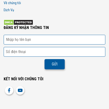
Về chúng tôi
Dịch Vụ
ĐĂNG KÝ NHẬN THÔNG TIN
KẾT NỐI VỚI CHÚNG TÔI