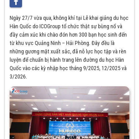
Ngày 27/7 vừa qua, không khí tại Lễ khai giảng du học
Hàn Quốc do ICOGroup tổ chức thật sự bùng nổ và
đầy cảm xúc khi chào đón hơn 300 bạn học sinh đến
từ khu vực Quảng Ninh – Hải Phòng. Đây đều là
những gương mặt xuất sắc, đã nỗ lực học tập và rèn
luyện để chuẩn bị hành trang lên đường du học Hàn
Quốc vào các kỳ nhập học tháng 9/2025, 12/2025 và
3/2026.