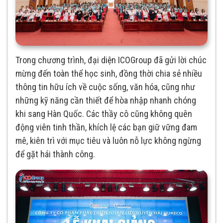
Trong chương trình, đại diện ICOGroup đã gửi lời chúc
mừng đến toàn thể học sinh, đồng thời chia sẻ nhiều
thông tin hữu ích về cuộc sống, văn hóa, cũng như
những kỹ năng cần thiết để hòa nhập nhanh chóng
khi sang Hàn Quốc. Các thầy cô cũng không quên
động viên tinh thần, khích lệ các bạn giữ vững đam
mê, kiên trì với mục tiêu và luôn nỗ lực không ngừng
để gặt hái thành công.