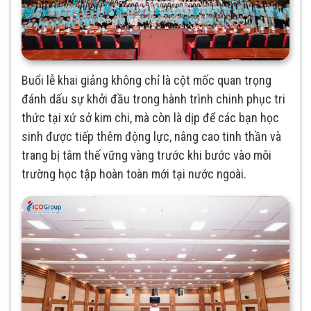
Buổi lễ khai giảng không chỉ là cột mốc quan trọng
đánh dấu sự khởi đầu trong hành trình chinh phục tri
thức tại xứ sở kim chi, mà còn là dịp để các bạn học
sinh được tiếp thêm động lực, nâng cao tinh thần và
trang bị tâm thế vững vàng trước khi bước vào môi
trường học tập hoàn toàn mới tại nước ngoài.