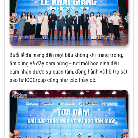
Buổi lễ đã mang đến một bầu không khí trang trọng,
ấm cúng và đầy cảm hứng – nơi mỗi học sinh đều
cảm nhận được sự quan tâm, đồng hành và hỗ trợ sát
sao từ ICOGroup cũng như các thầy cô.