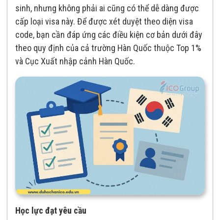
sinh, nhưng không phải ai cũng có thể dễ dàng được
cấp loại visa này. Để được xét duyệt theo diện visa
code, bạn cần đáp ứng các điều kiện cơ bản dưới đây
theo quy định của cả trường Hàn Quốc thuộc Top 1%
và Cục Xuất nhập cảnh Hàn Quốc.
Học lực đạt yêu cầu