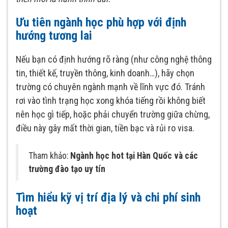
Ưu tiên ngành học phù hợp với định
hướng tương lai
Nếu bạn có định hướng rõ ràng (như công nghệ thông
tin, thiết kế, truyền thông, kinh doanh…), hãy chọn
trường có chuyên ngành mạnh về lĩnh vực đó. Tránh
rơi vào tình trạng học xong khóa tiếng rồi không biết
nên học gì tiếp, hoặc phải chuyển trường giữa chừng,
điều này gây mất thời gian, tiền bạc và rủi ro visa.
Tham khảo:
Ngành học hot tại Hàn Quốc và các
trường đào tạo uy tín
Tìm hiểu kỹ vị trí địa lý và chi phí sinh
hoạt