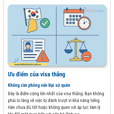
Ưu điểm của visa thẳng
Không cần phỏng vấn Đại sứ quán
Đây là điểm cộng lớn nhất của visa thẳng. Bạn không
phải lo lắng về việc bị đánh trượt vì khả năng tiếng
Hàn chưa đủ tốt hoặc không quen với áp lực tâm lý