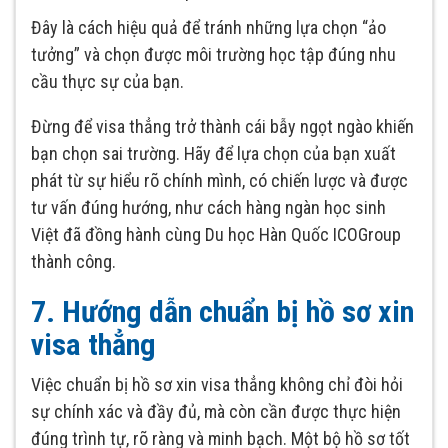
Đây là cách hiệu quả để tránh những lựa chọn “ảo
tưởng” và chọn được môi trường học tập đúng nhu
cầu thực sự của bạn.
Đừng để visa thẳng trở thành cái bẫy ngọt ngào khiến
bạn chọn sai trường. Hãy để lựa chọn của bạn xuất
phát từ sự hiểu rõ chính mình, có chiến lược và được
tư vấn đúng hướng, như cách hàng ngàn học sinh
Việt đã đồng hành cùng Du học Hàn Quốc ICOGroup
thành công.
7. Hướng dẫn chuẩn bị hồ sơ xin
visa thẳng
Việc chuẩn bị hồ sơ xin visa thẳng không chỉ đòi hỏi
sự chính xác và đầy đủ, mà còn cần được thực hiện
đúng trình tự, rõ ràng và minh bạch. Một bộ hồ sơ tốt