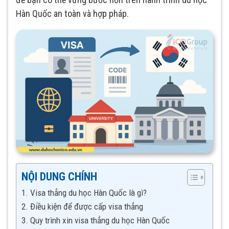
Hàn Quốc an toàn và hợp pháp.
NỘI DUNG CHÍNH
1. Visa thẳng du học Hàn Quốc là gì?
2. Điều kiện để được cấp visa thẳng
3. Quy trình xin visa thẳng du học Hàn Quốc