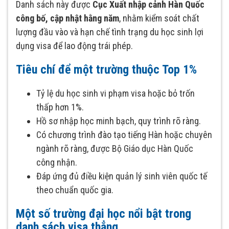
Danh sách này được
Cục Xuất nhập cảnh Hàn Quốc
công bố, cập nhật hằng năm
, nhằm kiểm soát chất
lượng đầu vào và hạn chế tình trạng du học sinh lợi
dụng visa để lao động trái phép.
Tiêu chí để một trường thuộc Top 1%
Tỷ lệ du học sinh vi phạm visa hoặc bỏ trốn
thấp hơn 1%.
Hồ sơ nhập học minh bạch, quy trình rõ ràng.
Có chương trình đào tạo tiếng Hàn hoặc chuyên
ngành rõ ràng, được Bộ Giáo dục Hàn Quốc
công nhận.
Đáp ứng đủ điều kiện quản lý sinh viên quốc tế
theo chuẩn quốc gia.
Một số trường đại học nổi bật trong
danh sách visa thẳng