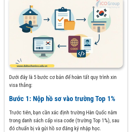
Dưới đây là 5 bước cơ bản để hoàn tất quy trình xin
visa thẳng:
Bước 1: Nộp hồ sơ vào trường Top 1%
Trước tiên, bạn cần xác định trường Hàn Quốc nằm
trong danh sách cấp visa code (trường Top 1%), sau
đó chuẩn bị và gửi hồ sơ đăng ký nhập học.