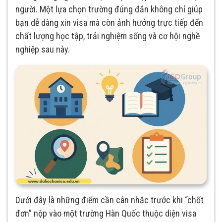
người. Một lựa chọn trường đúng đắn không chỉ giúp
bạn dễ dàng xin visa mà còn ảnh hưởng trực tiếp đến
chất lượng học tập, trải nghiệm sống và cơ hội nghề
nghiệp sau này.
Dưới đây là những điểm cần cân nhắc trước khi “chốt
đơn” nộp vào một trường Hàn Quốc thuộc diện visa