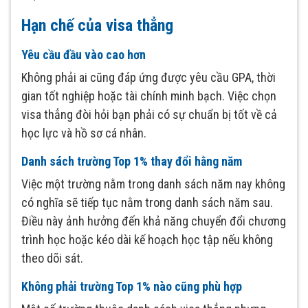
Hạn chế của visa thẳng
Yêu cầu đầu vào cao hơn
Không phải ai cũng đáp ứng được yêu cầu GPA, thời
gian tốt nghiệp hoặc tài chính minh bạch. Việc chọn
visa thẳng đòi hỏi bạn phải có sự chuẩn bị tốt về cả
học lực và hồ sơ cá nhân.
Danh sách trường Top 1% thay đổi hằng năm
Việc một trường nằm trong danh sách năm nay không
có nghĩa sẽ tiếp tục nằm trong danh sách năm sau.
Điều này ảnh hưởng đến khả năng chuyển đổi chương
trình học hoặc kéo dài kế hoạch học tập nếu không
theo dõi sát.
Không phải trường Top 1% nào cũng phù hợp