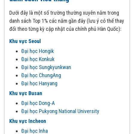
Dưới đây là một số trường thường xuyên nằm trong
danh sách Top 1% các năm gần đây (lưu ý có thể thay
đổi theo từng kỳ cập nhật của chính phủ Hàn Quốc):
Khu vực Seoul
Đại học Hongik
Đại học Konkuk
Đại học Sungkyunkwan
Đại học ChungAng
Đại học Hanyang
Khu vực Busan
Đại học Dong-A
Đại học Pukyong National University
Khu vực Incheon
Đại học Inha