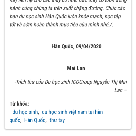
hành cùng chúng ta trên suốt chặng đường. Chúc các
bạn du học sinh Hàn Quốc luôn khỏe mạnh, học tập
tốt và sớm hoàn thành mục tiêu của mình nhé./.
Hàn Quốc, 09/04/2020
Mai Lan
-Trích thư của Du học sinh ICOGroup Nguyễn Thị Mai
Lan –
Từ khóa:
du học sinh
,
du học sinh việt nam tại hàn
quốc
,
Hàn Quốc
,
thư tay