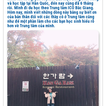
và học tập tại Hàn Quốc, đến nay cũng đã 6 tháng
rồi. Mình đi du học theo Trung tâm ICO Bắc Giang.
Hôm nay, mình viết những dòng này bằng sự biết ơn
của bản thân đối với các thầy cô ở Trung tâm cũng
như để một phần làm cho các bạn học sinh hiểu rõ
hơn về Trung tâm của mình.