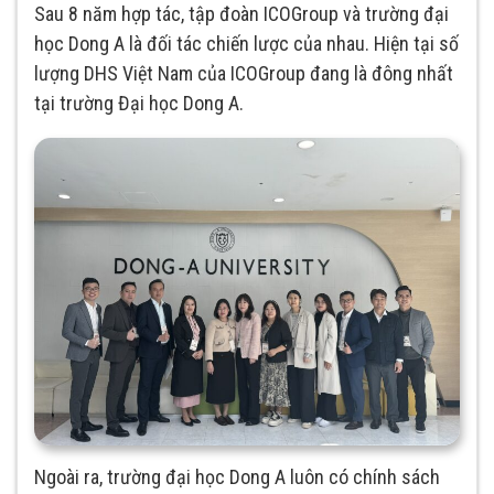
Sau 8 năm hợp tác, tập đoàn ICOGroup và trường đại
học Dong A là đối tác chiến lược của nhau. Hiện tại số
lượng DHS Việt Nam của ICOGroup đang là đông nhất
tại trường Đại học Dong A.
Ngoài ra, trường đại học Dong A luôn có chính sách