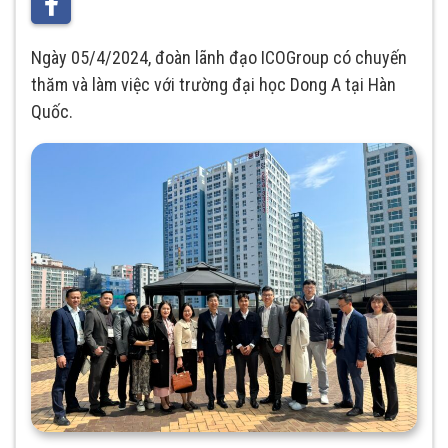
Ngày 05/4/2024, đoàn lãnh đạo ICOGroup có chuyến
thăm và làm việc với trường đại học Dong A tại Hàn
Quốc.