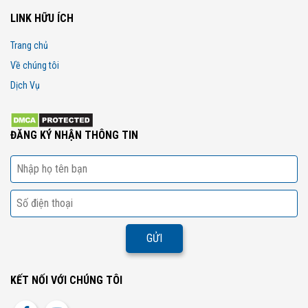
LINK HỮU ÍCH
Trang chủ
Về chúng tôi
Dịch Vụ
ĐĂNG KÝ NHẬN THÔNG TIN
KẾT NỐI VỚI CHÚNG TÔI