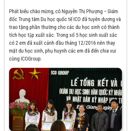
Phát biểu chào mừng, cô Nguyễn Thị Phượng – Giám
đốc Trung tâm Du học quốc tế ICO đã tuyên dương và
trao tặng phần thường cho các du học sinh có thành
tích học tập xuất sắc. Trong số 5 học sinh xuất sắc
có 2 em đã xuất cảnh đầu tháng 12/2016 nên thay
mặt du học sinh, phụ huynh các em đã đến chia vui
cùng ICOGroup.