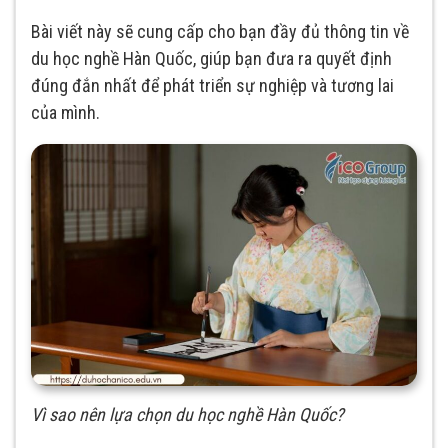
Bài viết này sẽ cung cấp cho bạn đầy đủ thông tin về
du học nghề Hàn Quốc, giúp bạn đưa ra quyết định
đúng đắn nhất để phát triển sự nghiệp và tương lai
của mình.
Vì sao nên lựa chọn du học nghề Hàn Quốc?