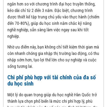
ngắn hơn so với chương trình đại học truyền thống,
kéo dài chỉ từ 2 đến 3 năm. Đặc biệt, chương trình
được thiết kế tập trung chủ yếu vào thực hành (chiếm
đến 70-80%), giúp du học sinh nắm chắc kỹ năng
nghề nghiệp, sẵn sàng làm việc ngay sau khi tốt
nghiệp.
Nhờ ưu điểm này, bạn không chỉ tiết kiệm thời gian mà
còn nhanh chóng gia nhập thị trường lao động, có thu
nhập sớm hơn, tạo lợi thế lớn cho sự nghiệp và cuộc
sống tương lai.
Chi phí phù hợp với tài chính của đa số
du học sinh
Một lý do quan trọng giúp du học nghề Hàn Quốc trở
thành lựa chọn phổ biến là mức chi phí hợp lý, phù