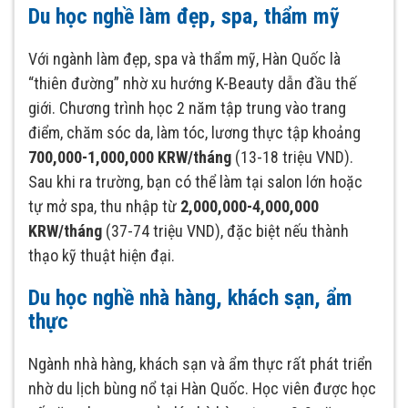
Du học nghề làm đẹp, spa, thẩm mỹ
Với ngành làm đẹp, spa và thẩm mỹ, Hàn Quốc là
“thiên đường” nhờ xu hướng K-Beauty dẫn đầu thế
giới. Chương trình học 2 năm tập trung vào trang
điểm, chăm sóc da, làm tóc, lương thực tập khoảng
700,000-1,000,000 KRW/tháng
(13-18 triệu VND).
Sau khi ra trường, bạn có thể làm tại salon lớn hoặc
tự mở spa, thu nhập từ
2,000,000-4,000,000
KRW/tháng
(37-74 triệu VND), đặc biệt nếu thành
thạo kỹ thuật hiện đại.
Du học nghề nhà hàng, khách sạn, ẩm
thực
Ngành nhà hàng, khách sạn và ẩm thực rất phát triển
nhờ du lịch bùng nổ tại Hàn Quốc. Học viên được học