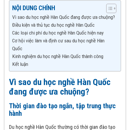
NỘI DUNG CHÍNH
Vì sao du học nghề Hàn Quốc đang được ưa chuộng?
Điều kiện và thủ tục du học nghề Hàn Quốc
Các loại chi phí du học nghề Hàn Quốc hiện nay
Cơ hội việc làm và định cư sau du học nghề Hàn
Quốc
Kinh nghiệm du học nghề Hàn Quốc thành công
Kết luận
Vì sao du học nghề Hàn Quốc
đang được ưa chuộng?
Thời gian đào tạo ngắn, tập trung thực
hành
Du học nghề Hàn Quốc thường có thời gian đào tạo