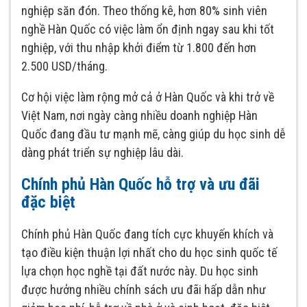
nghiệp săn đón. Theo thống kê, hơn 80% sinh viên
nghề Hàn Quốc có việc làm ổn định ngay sau khi tốt
nghiệp, với thu nhập khởi điểm từ 1.800 đến hơn
2.500 USD/tháng.
Cơ hội việc làm rộng mở cả ở Hàn Quốc và khi trở về
Việt Nam, nơi ngày càng nhiều doanh nghiệp Hàn
Quốc đang đầu tư mạnh mẽ, càng giúp du học sinh dễ
dàng phát triển sự nghiệp lâu dài.
Chính phủ Hàn Quốc hỗ trợ và ưu đãi
đặc biệt
Chính phủ Hàn Quốc đang tích cực khuyến khích và
tạo điều kiện thuận lợi nhất cho du học sinh quốc tế
lựa chọn học nghề tại đất nước này. Du học sinh
được hưởng nhiều chính sách ưu đãi hấp dẫn như