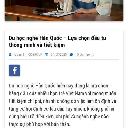
Du học nghề Hàn Quốc – Lựa chọn đầu tư
thông minh và tiết kiệm
Quản Trị ICOGROUP
24/03/2025
0 Comments
Du học nghề Hàn Quốc hiện nay đang là lựa chọn
hàng đầu của nhiều bạn trẻ Việt Nam với mong muốn
tiết kiệm chi phí, nhanh chóng có việc làm ổn định và
tăng cơ hội định cư lâu dài. Tuy nhiên, không phải ai
cũng hiểu rõ điều kiện, chi phí và ngành nghề nào
thực sự phù hợp với bản thân.