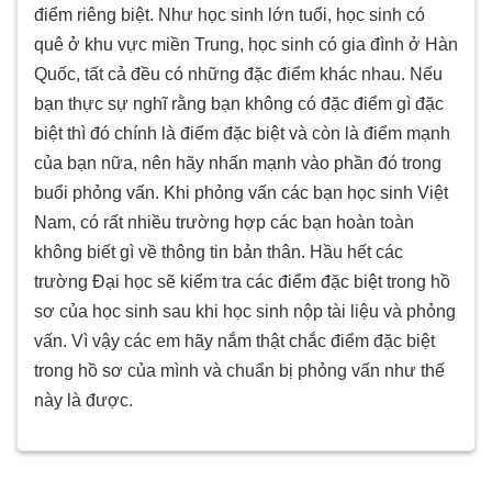
điểm riêng biệt. Như học sinh lớn tuổi, học sinh có
quê ở khu vực miền Trung, học sinh có gia đình ở Hàn
Quốc, tất cả đều có những đặc điểm khác nhau. Nếu
bạn thực sự nghĩ rằng bạn không có đặc điểm gì đặc
biệt thì đó chính là điểm đặc biệt và còn là điểm mạnh
của bạn nữa, nên hãy nhấn mạnh vào phần đó trong
buổi phỏng vấn. Khi phỏng vấn các bạn học sinh Việt
Nam, có rất nhiều trường hợp các bạn hoàn toàn
không biết gì về thông tin bản thân. Hầu hết các
trường Đại học sẽ kiểm tra các điểm đặc biệt trong hồ
sơ của học sinh sau khi học sinh nộp tài liệu và phỏng
vấn. Vì vậy các em hãy nắm thật chắc điểm đặc biệt
trong hồ sơ của mình và chuẩn bị phỏng vấn như thế
này là được.