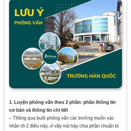
1. Luyện phỏng vấn theo 2 phần: phần thông tin
cơ bản và thông tin chi tiết
– Thông qua buổi phỏng vấn các trường muốn xác
nhận rõ 2 điều này, vì vậy mà hãy chia phần chuẩn bị