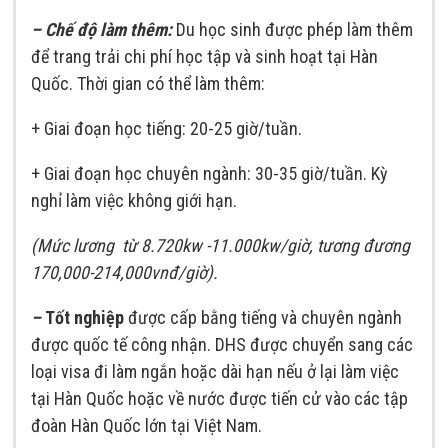
– Chế độ làm thêm:
Du học sinh được phép làm thêm
để trang trải chi phí học tập và sinh hoạt tại Hàn
Quốc. Thời gian có thể làm thêm:
+ Giai đoạn học tiếng: 20-25 giờ/tuần.
+ Giai đoạn học chuyên ngành: 30-35 giờ/tuần. Kỳ
nghỉ làm việc không giới hạn.
(Mức lương từ 8.720kw -11.000kw/giờ, tương đương
170,000-214,000vnđ/giờ).
–
Tốt nghiệp
được cấp bằng tiếng và chuyên ngành
được quốc tế công nhận. DHS được chuyển sang các
loại visa đi làm ngắn hoặc dài hạn nếu ở lại làm việc
tại Hàn Quốc hoặc về nước được tiến cử vào các tập
đoàn Hàn Quốc lớn tại Việt Nam.