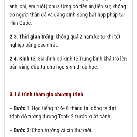
anh, chị, em ruột) chưa từng có tiền án,tiền sự; không
có người thân đã và đang sinh sống bất hợp pháp tại
Hàn Quốc.
2.3. Thời gian trống:
không quá 2 năm kể từ khi tốt
nghiệp bằng cao nhất.
2.4. Kinh tế:
Gia đình có kinh tế Trung bình khá trở lên
sẵn sàng đầu tư cho học sinh đi du học.
3. Lộ trình tham gia chương trình
–
Bước 1
: Học tiếng từ 6- 8 tháng tại công ty đạt
trình độ tương đương Topik 2 trước xuất cảnh.
– Bước 2:
Chọn trường và xin thư mời.