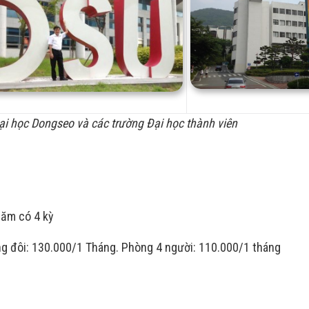
i học Dongseo và các trường Đại học thành viên
năm có 4 kỳ
ng đôi: 130.000/1 Tháng. Phòng 4 người: 110.000/1 tháng