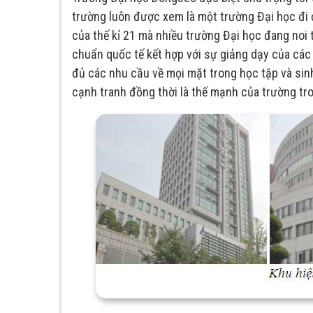
trường luôn được xem là một trường Đại học đi đ
của thế kỉ 21 mà nhiều trường Đại học đang noi t
chuẩn quốc tế kết hợp với sự giảng dạy của các
đủ các nhu cầu về mọi mặt trong học tập và sin
cạnh tranh đồng thời là thế mạnh của trường tro