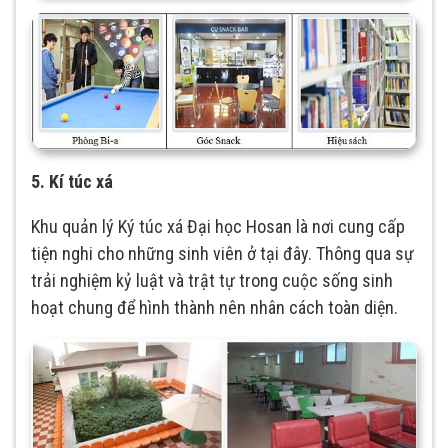
5. Kí túc xá
Khu quản lý Ký túc xá Đại học Hosan là nơi cung cấp
tiện nghi cho những sinh viên ở tại đây. Thông qua sự
trải nghiệm kỷ luật và trật tự trong cuộc sống sinh
hoạt chung để hình thành nên nhân cách toàn diện.