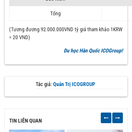
Tổng
(Tương đương 92.000.000VND tỷ giá tham khảo 1KRW
= 20 VND)
Du học Hàn Quốc ICOGroup!
Tác giả:
Quản Trị ICOGROUP
TIN LIÊN QUAN