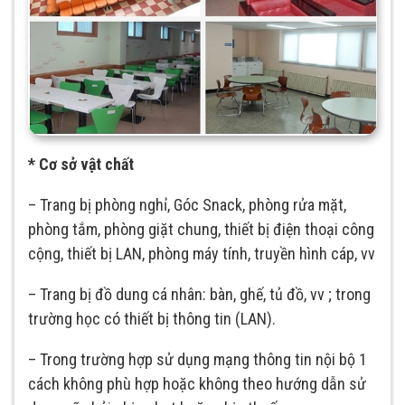
* Cơ sở vật chất
– Trang bị phòng nghỉ, Góc Snack, phòng rửa mặt,
phòng tắm, phòng giặt chung, thiết bị điện thoại công
cộng, thiết bị LAN, phòng máy tính, truyền hình cáp, vv
– Trang bị đồ dung cá nhân: bàn, ghế, tủ đồ, vv ; trong
trường học có thiết bị thông tin (LAN).
– Trong trường hợp sử dụng mạng thông tin nội bộ 1
cách không phù hợp hoặc không theo hướng dẫn sử