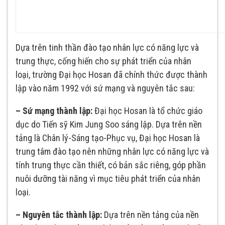
Dựa trên tinh thần đào tạo nhân lực có năng lực và
trung thực, cống hiến cho sự phát triển của nhân
loại, trường Đại học Hosan đã chính thức được thành
lập vào năm 1992 với sứ mạng và nguyên tắc sau:
– Sứ mạng thành lập:
Đại học Hosan là tổ chức giáo
dục do Tiến sỹ Kim Jung Soo sáng lập. Dựa trên nền
tảng là Chân lý-Sáng tạo-Phục vụ, Đại học Hosan là
trung tâm đào tạo nên những nhân lực có năng lực và
tính trung thực cần thiết, có bản sắc riêng, góp phần
nuôi dưỡng tài năng vì mục tiêu phát triển của nhân
loại.
– Nguyên tắc thành lập:
Dựa trên nền tảng của nền