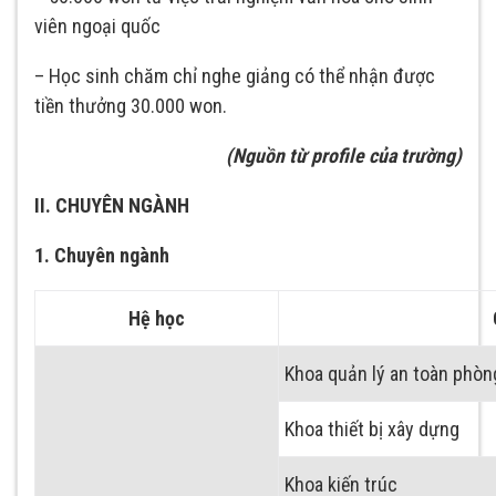
viên ngoại quốc
– Học sinh chăm chỉ nghe giảng có thể nhận được
tiền thưởng 30.000 won.
(Nguồn từ profile của trường)
II. CHUYÊN NGÀNH
1. Chuyên ngành
Hệ học
Khoa quản lý an toàn phòn
Khoa thiết bị xây dựng
Khoa kiến trúc