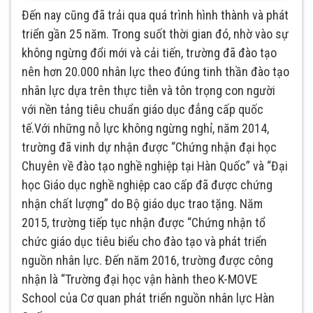
Đến nay cũng đã trải qua quá trình hình thành và phát
triển gần 25 năm. Trong suốt thời gian đó, nhờ vào sự
không ngừng đổi mới và cải tiến, trường đã đào tạo
nên hơn 20.000 nhân lực theo đúng tinh thần đào tạo
nhân lực dựa trên thực tiễn và tôn trọng con người
với nền tảng tiêu chuẩn giáo dục đẳng cấp quốc
tế.Với những nỗ lực không ngừng nghỉ, năm 2014,
trường đã vinh dự nhận được “Chứng nhận đại học
Chuyên về đào tạo nghề nghiệp tại Hàn Quốc” và “Đại
học Giáo dục nghề nghiệp cao cấp đã được chứng
nhận chất lượng” do Bộ giáo dục trao tặng. Năm
2015, trường tiếp tục nhận được “Chứng nhận tổ
chức giáo dục tiêu biểu cho đào tạo và phát triển
nguồn nhân lực. Đến năm 2016, trường được công
nhận là “Trường đại học vận hành theo K-MOVE
School của Cơ quan phát triển nguồn nhân lực Hàn