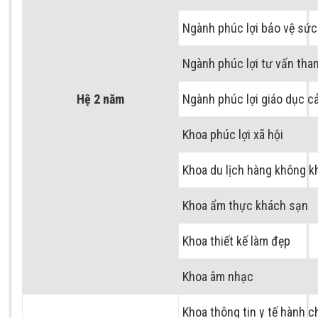
Ngành phúc lợi bảo vệ sức
Ngành phúc lợi tư vấn tha
Hệ 2 năm
Ngành phúc lợi giáo dục c
Khoa phúc lợi xã hội
Khoa du lịch hàng không k
Khoa ẩm thực khách sạn
Khoa thiết kế làm đẹp
Khoa âm nhạc
Khoa thông tin y tế hành c