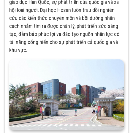
gíao dục Hàn Quốc, sự phát triển của quốc gia và xã
hội loài người, Đại học Hosan luôn trau dồi nghiên
cứu các kiến thức chuyên môn và bồi dưỡng nhân
cách nhằm tìm ra được chân lý, phát triển sức sáng
tạo, đảm bảo phúc lợi và đào tạo nguồn nhân lực có
tài năng cống hiến cho sự phát triển cả quốc gia và
khu vực.