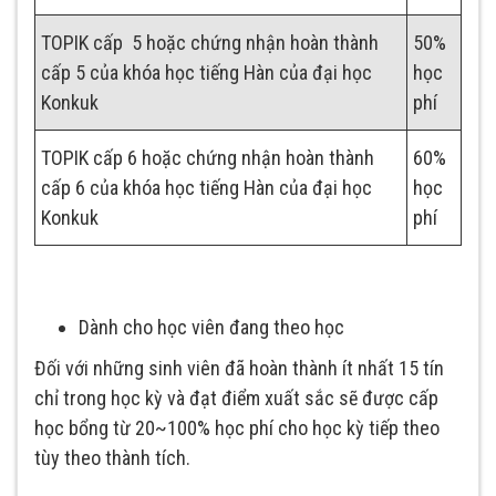
TOPIK cấp 5 hoặc chứng nhận hoàn thành
50%
cấp 5 của khóa học tiếng Hàn của đại học
học
Konkuk
phí
TOPIK cấp 6 hoặc chứng nhận hoàn thành
60%
cấp 6 của khóa học tiếng Hàn của đại học
học
Konkuk
phí
Dành cho học viên đang theo học
Đối với những sinh viên đã hoàn thành ít nhất 15 tín
chỉ trong học kỳ và đạt điểm xuất sắc sẽ được cấp
học bổng từ 20~100% học phí cho học kỳ tiếp theo
tùy theo thành tích.