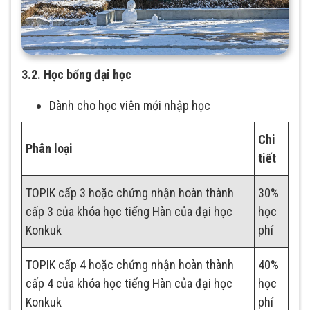
3.2. Học bổng đại học
Dành cho học viên mới nhập học
Chi
Phân loại
tiết
TOPIK cấp 3 hoặc chứng nhận hoàn thành
30%
cấp 3 của khóa học tiếng Hàn của đại học
học
Konkuk
phí
TOPIK cấp 4 hoặc chứng nhận hoàn thành
40%
cấp 4 của khóa học tiếng Hàn của đại học
học
Konkuk
phí