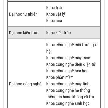
Khoa toán
Đại học tự nhiên
Khoa vật lý
Khoa hóa
Đại học kiến trúc
Khoa kiến trúc
Khoa công nghệ môi trường xã
hội
Khoa công nghệ máy móc
Khoa công nghệ điện điện tử
Khoa công nghệ hóa học
Khoa phần mềm
Đại học công nghệ
Khoa công nghệ máy tính
Khoa công nghệ hệ thống
thông tin hàng không vũ trụ
Khoa công nghệ sinh học