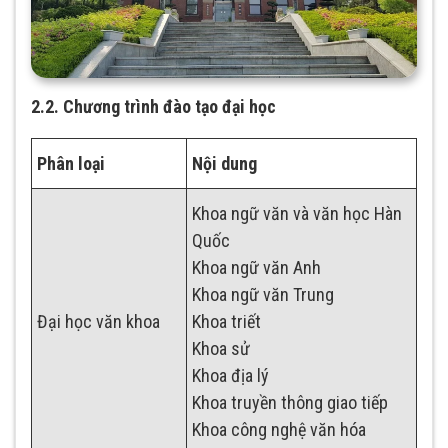
2.2. Chương trình đào tạo đại học
Phân loại
Nội dung
Khoa ngữ văn và văn học Hàn
Quốc
Khoa ngữ văn Anh
Khoa ngữ văn Trung
Đại học văn khoa
Khoa triết
Khoa sử
Khoa địa lý
Khoa truyền thông giao tiếp
Khoa công nghệ văn hóa