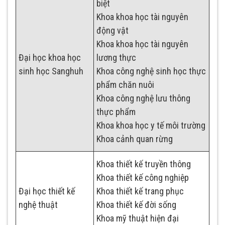
biệt
Khoa khoa học tài nguyên
động vật
Khoa khoa học tài nguyên
Đại học khoa học
lương thực
sinh học Sanghuh
Khoa công nghệ sinh học thực
phẩm chăn nuôi
Khoa công nghệ lưu thông
thực phẩm
Khoa khoa học y tế môi trường
Khoa cảnh quan rừng
Khoa thiết kế truyền thông
Khoa thiết kế công nghiệp
Đại học thiết kế
Khoa thiết kế trang phục
nghệ thuật
Khoa thiết kế đời sống
Khoa mỹ thuật hiện đại