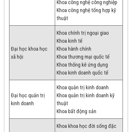
Khoa công nghệ công nghiệp
Khoa công nghệ tổng hợp kỹ
thuật
Khoa chính trị ngoại giao
Khoa kinh tế
Đại học khoa học
Khoa hành chính
xã hội
Khoa thương mại quốc tế
Khoa thống kê ứng dụng
Khoa kinh doanh quốc tế
Khoa quản trị kinh doanh
Đại học quản trị
Khoa quản trị kinh doanh kỹ
kinh doanh
thuật
Khoa bất động sản
Khoa khoa học đời sống đặc