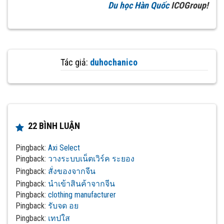
Du học Hàn Quốc
ICOGroup!
Tác giả:
duhochanico
22 BÌNH LUẬN
Pingback:
Axi Select
Pingback:
วางระบบเน็ตเวิร์ค ระยอง
Pingback:
สั่งของจากจีน
Pingback:
นำเข้าสินค้าจากจีน
Pingback:
clothing manufacturer
Pingback:
รับจด อย
Pingback:
เทปใส