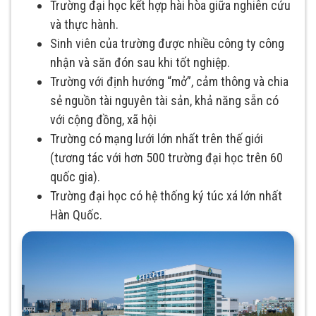
Trường đại học kết hợp hài hòa giữa nghiên cứu
và thực hành.
Sinh viên của trường được nhiều công ty công
nhận và săn đón sau khi tốt nghiệp.
Trường với định hướng “mở”, cảm thông và chia
sẻ nguồn tài nguyên tài sản, khả năng sẵn có
với cộng đồng, xã hội
Trường có mạng lưới lớn nhất trên thế giới
(tương tác với hơn 500 trường đại học trên 60
quốc gia).
Trường đại học có hệ thống ký túc xá lớn nhất
Hàn Quốc.