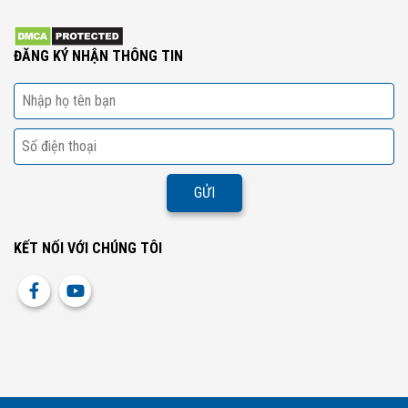
ĐĂNG KÝ NHẬN THÔNG TIN
KẾT NỐI VỚI CHÚNG TÔI