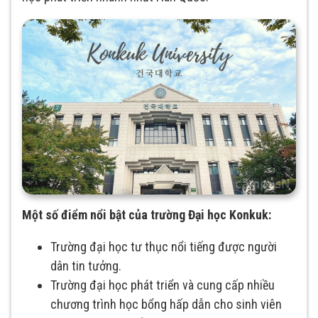
Một số điểm nổi bật của trường Đại học Konkuk:
Trường đại học tư thục nổi tiếng được người
dân tin tưởng.
Trường đại học phát triển và cung cấp nhiều
chương trình học bổng hấp dẫn cho sinh viên