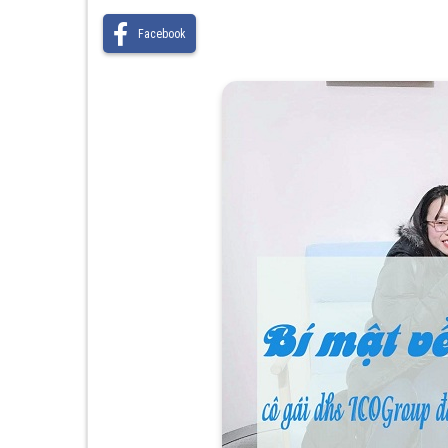
Facebook