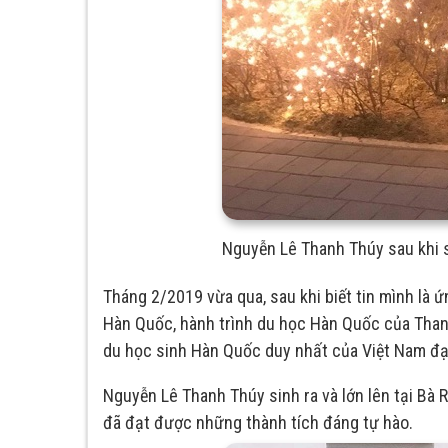
Nguyễn Lê Thanh Thúy sau khi 
Tháng 2/2019 vừa qua, sau khi biết tin mình là
Hàn Quốc, hành trình du học Hàn Quốc của Than
du học sinh Hàn Quốc duy nhất của Việt Nam đ
Nguyễn Lê Thanh Thúy sinh ra và lớn lên tại Bà R
đã đạt được những thành tích đáng tự hào.