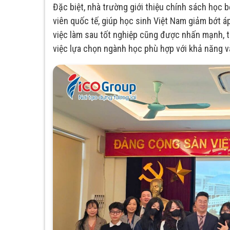
Đặc biệt, nhà trường giới thiệu chính sách học 
viên quốc tế, giúp học sinh Việt Nam giảm bớt áp
việc làm sau tốt nghiệp cũng được nhấn mạnh, t
việc lựa chọn ngành học phù hợp với khả năng 