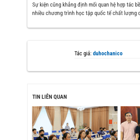
Sự kiện cũng khẳng định mối quan hệ hợp tác b
nhiều chương trình học tập quốc tế chất lượng d
Tác giả:
duhochanico
TIN LIÊN QUAN