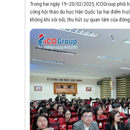
Trong hai ngày 19–20/02/2025, ICOGroup phối 
công hội thảo du học Hàn Quốc tại hai điểm t
không khí sôi nổi, thu hút sự quan tâm của đông