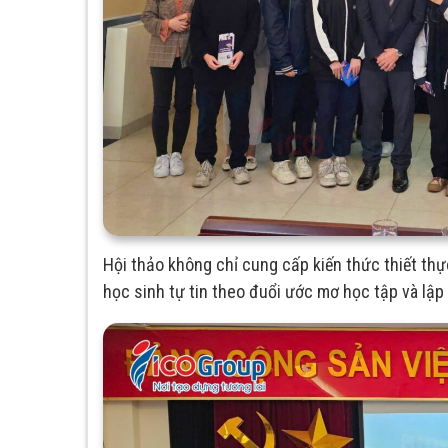
Hội thảo không chỉ cung cấp kiến thức thiết th
học sinh tự tin theo đuổi ước mơ học tập và lập 