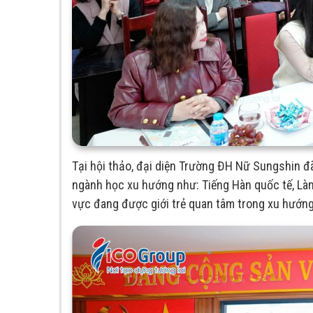
Tại hội thảo, đại diện Trường ĐH Nữ Sungshin đ
ngành học xu hướng như: Tiếng Hàn quốc tế, Làm 
vực đang được giới trẻ quan tâm trong xu hướng 