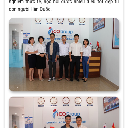
nghiệm thực tế, học hỏi được nhiều điều tốt đẹp từ
con người Hàn Quốc.