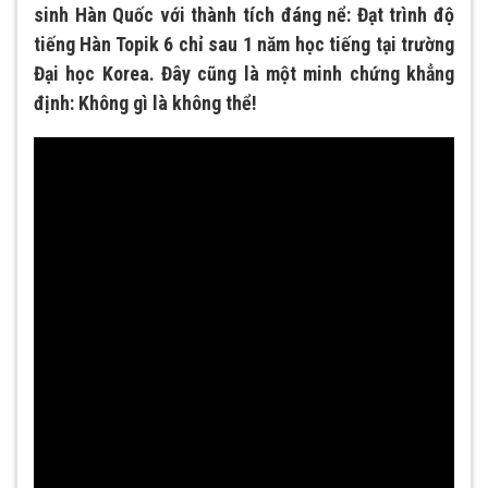
sinh Hàn Quốc với thành tích đáng nể: Đạt trình độ
tiếng Hàn Topik 6 chỉ sau 1 năm học tiếng tại trường
Đại học Korea. Đây cũng là một minh chứng khẳng
định: Không gì là không thể!