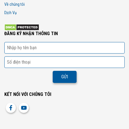
Về chúng tôi
Dịch Vụ
ĐĂNG KÝ NHẬN THÔNG TIN
KẾT NỐI VỚI CHÚNG TÔI