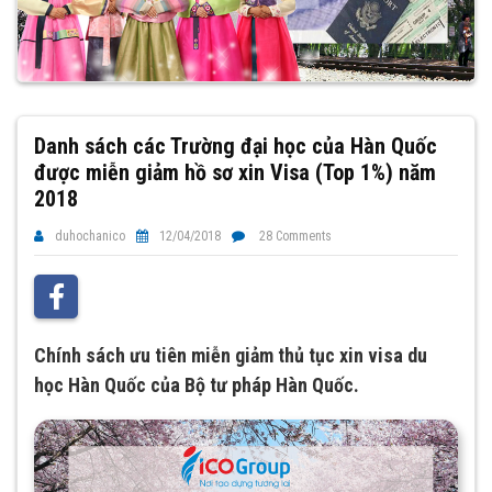
Danh sách các Trường đại học của Hàn Quốc
được miễn giảm hồ sơ xin Visa (Top 1%) năm
2018
duhochanico
12/04/2018
28 Comments
Chính sách ưu tiên miễn giảm thủ tục xin visa du
học Hàn Quốc của Bộ tư pháp Hàn Quốc.