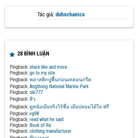
Tác giả:
duhochanico
28 BÌNH LUẬN
Pingback:
share like and more
Pingback:
go to my site
Pingback:
พลาสติกปูพื้นก่อนเทคอนกรีต
Pingback:
Angthong National Marine Park
Pingback:
ole777
Pingback:
สิว
Pingback:
ดูหนังเมียจริงไร้ชื่อ เมียปลอมได้ใจ ฟรี
Pingback:
vg98
Pingback:
read what he said
Pingback:
Book of Ra
Pingback:
clothing manufacturer
Pingback:
ทีมแมนยู