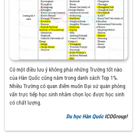
Có một điều lưu ý không phải những Trường tốt nào
của Hàn Quốc cũng nằm trong danh sách Top 1%.
Nhiều Trường có quan điểm muốn Đại sứ quán phỏng
vấn trực tiếp học sinh nhằm chọn lọc được học sinh
có chất lượng.
Du học Hàn Quốc
ICOGroup!