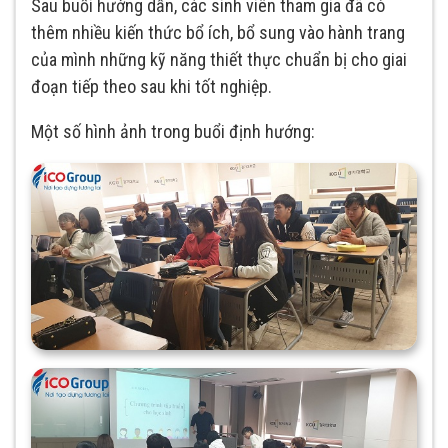
Sau buổi hướng dẫn, các sinh viên tham gia đã có
thêm nhiều kiến thức bổ ích, bổ sung vào hành trang
của mình những kỹ năng thiết thực chuẩn bị cho giai
đoạn tiếp theo sau khi tốt nghiệp.
Một số hình ảnh trong buổi định hướng: