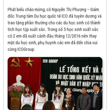
Phát biểu chào mừng, cô Nguyễn Thị Phượng – Giám
đốc Trung tâm Du học quốc tế ICO đã tuyên dương và
trao tặng phần thường cho các du học sinh có thành
tích học tập xuất sắc. Trong số 5 học sinh xuất sắc
có 2 em đã xuất cảnh đầu tháng 12/2016 nên thay
mặt du học sinh, phụ huynh các em đã đến chia vui
cùng ICOGroup.