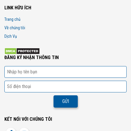
LINK HỮU ÍCH
Trang chủ
Về chúng tôi
Dịch Vụ
ĐĂNG KÝ NHẬN THÔNG TIN
KẾT NỐI VỚI CHÚNG TÔI