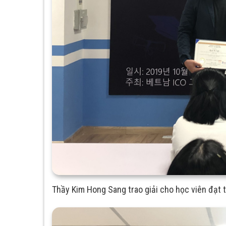
Thầy Kim Hong Sang trao giải cho học viên đạt 