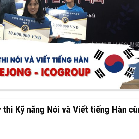
 thi Kỹ năng Nói và Viết tiếng Hàn c