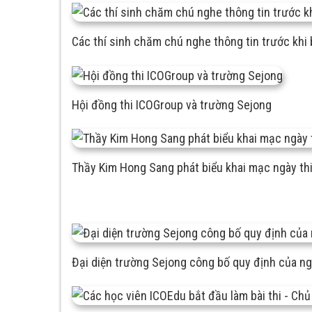
Các thí sinh chăm chú nghe thông tin trước khi 
Hội đồng thi ICOGroup và trường Sejong
Thầy Kim Hong Sang phát biểu khai mạc ngày th
Đại diện trường Sejong công bố quy định của ng