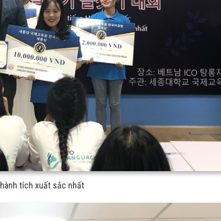
thành tích xuất sắc nhất