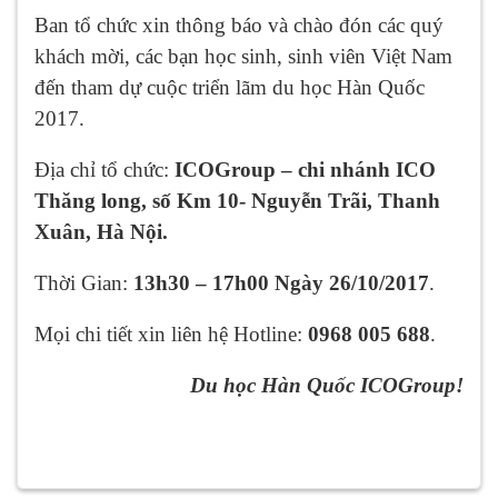
Ban tổ chức xin thông báo và chào đón các quý
khách mời, các bạn học sinh, sinh viên Việt Nam
đến tham dự cuộc triển lãm du học Hàn Quốc
2017.
Địa chỉ tổ chức:
ICOGroup – chi nhánh ICO
Thăng long, số Km 10- Nguyễn Trãi, Thanh
Xuân, Hà Nội.
Thời Gian:
13h30 – 17h00 Ngày 26/10/2017
.
Mọi chi tiết xin liên hệ Hotline:
0968 005 688
.
Du học Hàn Quốc ICOGroup!