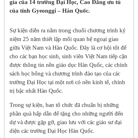
gia của 14 trường Đại Học, Cao Đẳng ưu tú
của tỉnh Gyeonggi – Hàn Quốc.
Sự kiện diễn ra nằm trong chuỗi chương trình kỷ
niệm 25 năm thiết lập mối quan hệ ngoại giao
giữa Việt Nam và Hàn Quốc. Đây là cơ hội tốt để
cho các bạn học sinh, sinh viên Việt Nam tiếp cận
được thông tin nền giáo dục Hàn Quốc, các chính
sách học bổng và chương trình đào tạo của các
trường Đại Học tại một nơi có nền kinh tế, chính
trị bậc nhất Hàn Quốc.
Trong sự kiện, ban tổ chức đã chuẩn bị những
phần quà hấp dẫn để tặng cho những người đến
dự và được gặp gỡ, giao lưu với các giáo sư đại
diện các trường Đại Học Hàn Quốc.