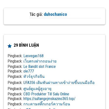
Tác giả:
duhochanico
29 BÌNH LUẬN
Pingback:
Lasvegas168
Pingback:
เว็บตรงฝากถอนง่าย
Pingback:
Le Bandit slot France
Pingback:
ole777
Pingback:
ทัวร์ธุรกิจจีน
Pingback:
UFA356 เดิมพันผ่านทางเข้าง่ายขึ้นบนมือถือ
Pingback:
ศูนย์ดูแลผู้สูงอายุ
Pingback:
CBD Produkter Till Salu Online
Pingback:
https://sultangejmskazino365.top/
Pingback:
กระดาษสติ๊กเกอร์ความร้อน