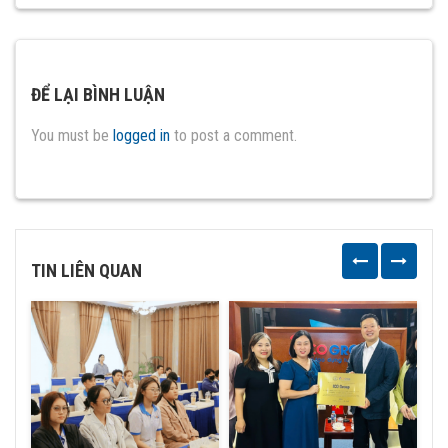
ĐỂ LẠI BÌNH LUẬN
You must be
logged in
to post a comment.
TIN LIÊN QUAN