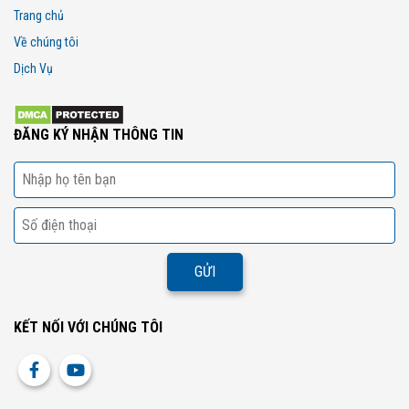
Trang chủ
Về chúng tôi
Dịch Vụ
ĐĂNG KÝ NHẬN THÔNG TIN
KẾT NỐI VỚI CHÚNG TÔI