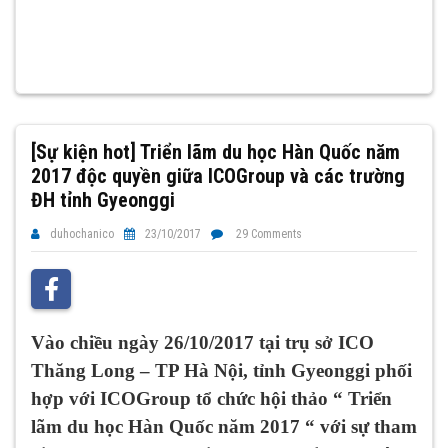
[Sự kiện hot] Triển lãm du học Hàn Quốc năm
2017 độc quyền giữa ICOGroup và các trường
ĐH tỉnh Gyeonggi
duhochanico
23/10/2017
29 Comments
Vào chiều ngày 26/10/2017 tại trụ sở ICO
Thăng Long – TP Hà Nội, tỉnh Gyeonggi phối
hợp với ICOGroup tổ chức hội thảo “ Triển
lãm du học Hàn Quốc năm 2017 “ với sự tham