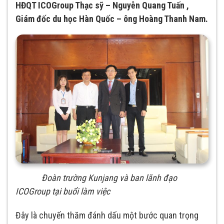
HĐQT ICOGroup Thạc sỹ – Nguyễn Quang Tuấn ,
Giám đốc du học Hàn Quốc – ông Hoàng Thanh Nam.
Đoàn trường Kunjang và ban lãnh đạo
ICOGroup tại buổi làm việc
Đây là chuyến thăm đánh dấu một bước quan trọng