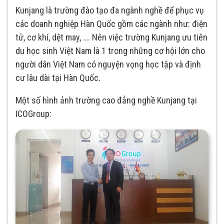
Kunjang là trường đào tạo đa ngành nghề để phục vụ
các doanh nghiệp Hàn Quốc gồm các ngành như: điện
tử, cơ khí, dệt may, …. Nên việc trường Kunjang ưu tiên
du học sinh Việt Nam là 1 trong những cơ hội lớn cho
người dân Việt Nam có nguyện vọng học tập và định
cư lâu dài tại Hàn Quốc.
Một số hình ảnh trường cao đẳng nghề Kunjang tại
ICOGroup: