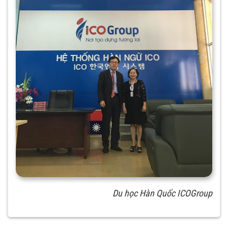
Du học Hàn Quốc ICOGroup