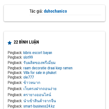
Tác giả:
duhochanico
22 BÌNH LUẬN
Pingback:
kibris escort bayan
Pingback:
slot99
Pingback:
รับผลิตของพรีเมี่ยม
Pingback:
raam decoratie draai kiep ramen
Pingback:
Villa for sale in phuket
Pingback:
ole777
Pingback:
ข้าวหมาก
Pingback:
เว็บตรงฝากถอนง่าย
Pingback:
ตรายางออนไลน์
Pingback:
นำเข้าสินค้าจากจีน
Pingback:
smart-business24.kz