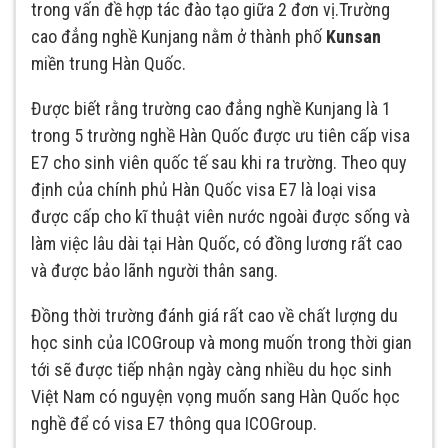
trong vấn đề hợp tác đào tạo giữa 2 đơn vị.Trường
cao đẳng nghề Kunjang nằm ở thành phố
Kunsan
miền trung Hàn Quốc.
Được biết rằng trường cao đẳng nghề Kunjang là 1
trong 5 trường nghề Hàn Quốc được ưu tiên cấp visa
E7 cho sinh viên quốc tế sau khi ra trường. Theo quy
định của chính phủ Hàn Quốc visa E7 là loại visa
được cấp cho kĩ thuật viên nước ngoài được sống và
làm việc lâu dài tại Hàn Quốc, có đồng lương rất cao
và được bảo lãnh người thân sang.
Đồng thời trường đánh giá rất cao về chất lượng du
học sinh của ICOGroup và mong muốn trong thời gian
tới sẽ được tiếp nhận ngày càng nhiều du học sinh
Việt Nam có nguyện vọng muốn sang Hàn Quốc học
nghề để có visa E7 thông qua ICOGroup.