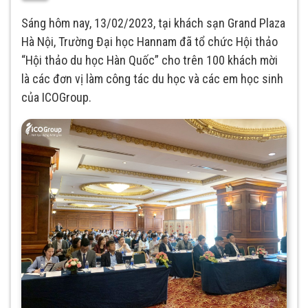
Sáng hôm nay, 13/02/2023, tại khách sạn Grand Plaza
Hà Nội, Trường Đại học Hannam đã tổ chức Hội thảo
“Hội thảo du học Hàn Quốc” cho trên 100 khách mời
là các đơn vị làm công tác du học và các em học sinh
của ICOGroup.