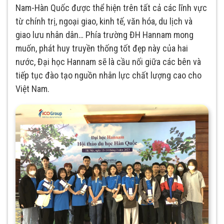
Nam-Hàn Quốc được thể hiện trên tất cả các lĩnh vực
từ chính trị, ngoại giao, kinh tế, văn hóa, du lịch và
giao lưu nhân dân… Phía trường ĐH Hannam mong
muốn, phát huy truyền thống tốt đẹp này của hai
nước, Đại học Hannam sẽ là cầu nối giữa các bên và
tiếp tục đào tạo nguồn nhân lực chất lượng cao cho
Việt Nam.