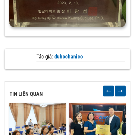
Tác giả:
duhochanico
TIN LIÊN QUAN