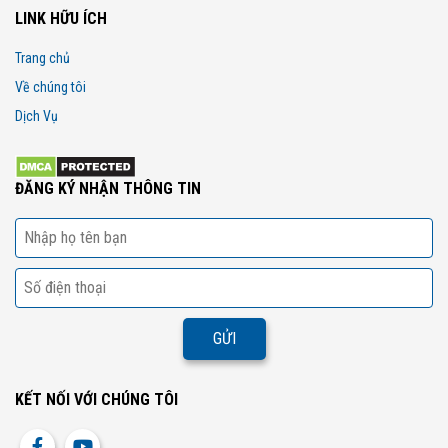
LINK HỮU ÍCH
Trang chủ
Về chúng tôi
Dịch Vụ
ĐĂNG KÝ NHẬN THÔNG TIN
KẾT NỐI VỚI CHÚNG TÔI