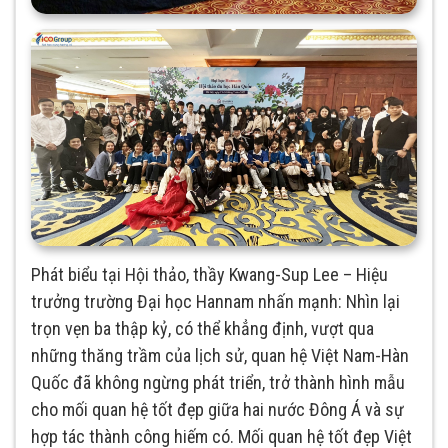
Phát biểu tại Hội thảo, thầy Kwang-Sup Lee – Hiệu
trưởng trường Đại học Hannam nhấn mạnh: Nhìn lại
trọn vẹn ba thập kỷ, có thể khẳng định, vượt qua
những thăng trầm của lịch sử, quan hệ Việt Nam-Hàn
Quốc đã không ngừng phát triển, trở thành hình mẫu
cho mối quan hệ tốt đẹp giữa hai nước Đông Á và sự
hợp tác thành công hiếm có. Mối quan hệ tốt đẹp Việt