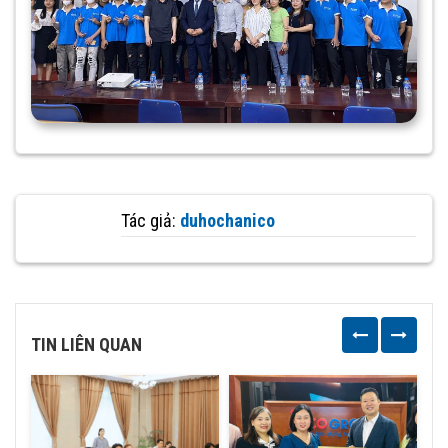
Tác giả:
duhochanico
TIN LIÊN QUAN