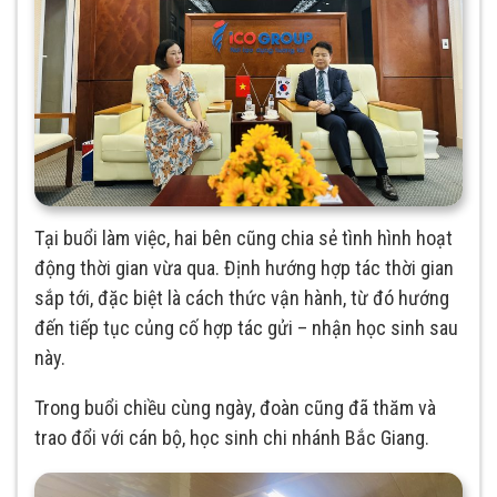
Tại buổi làm việc, hai bên cũng chia sẻ tình hình hoạt
động thời gian vừa qua. Định hướng hợp tác thời gian
sắp tới, đặc biệt là cách thức vận hành, từ đó hướng
đến tiếp tục củng cố hợp tác gửi – nhận học sinh sau
này.
Trong buổi chiều cùng ngày, đoàn cũng đã thăm và
trao đổi với cán bộ, học sinh chi nhánh Bắc Giang.