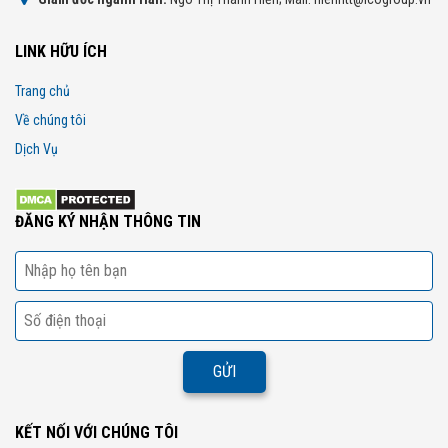
LINK HỮU ÍCH
Trang chủ
Về chúng tôi
Dịch Vụ
ĐĂNG KÝ NHẬN THÔNG TIN
KẾT NỐI VỚI CHÚNG TÔI