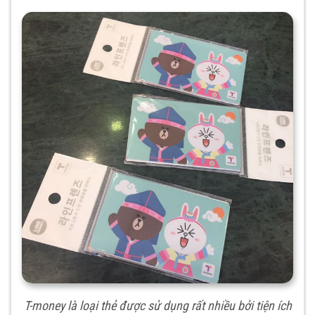
T-money là loại thẻ được sử dụng rất nhiều bởi tiện ích