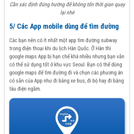
Cần xác định đúng hướng để không tốn thời gian quay
lại nhé
5/ Các App mobile dùng để tìm đường
Các bạn nên có ít nhất một app tìm đường subway
trong điện thoại khi du lịch Hàn Quốc. Ở Hàn thì
google maps App bị hạn chế khá nhiều nhưng bạn vẫn
có thể sử dụng tốt ở khu vực Seoul. Bạn có thể dùng
google maps để tìm đường đi và chọn các phương án
có sẵn của App như đi bằng xe bus, đi bộ hay đi bằng
tàu điện ngầm.