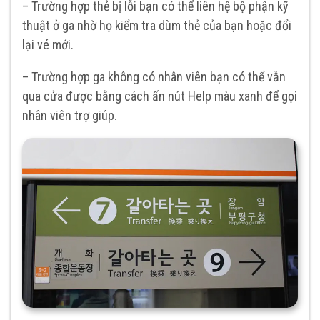
– Trường hợp thẻ bị lỗi bạn có thể liên hệ bộ phận kỹ
thuật ở ga nhờ họ kiểm tra dùm thẻ của bạn hoặc đổi
lại vé mới.
– Trường hợp ga không có nhân viên bạn có thể vẫn
qua cửa được bằng cách ấn nút Help màu xanh để gọi
nhân viên trợ giúp.