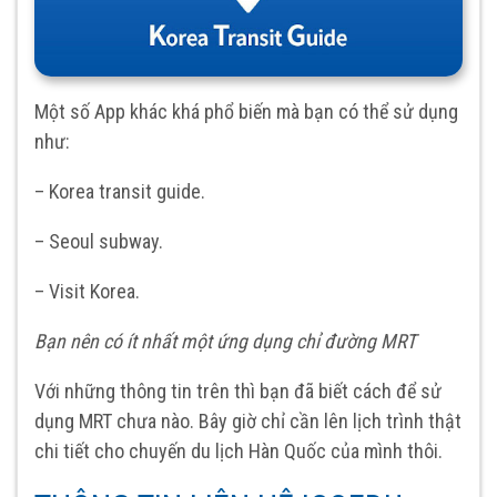
Một số App khác khá phổ biến mà bạn có thể sử dụng
như:
– Korea transit guide.
– Seoul subway.
– Visit Korea.
Bạn nên có ít nhất một ứng dụng chỉ đường MRT
Với những thông tin trên thì bạn đã biết cách để sử
dụng MRT chưa nào. Bây giờ chỉ cần lên lịch trình thật
chi tiết cho chuyến du lịch Hàn Quốc của mình thôi.