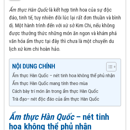
Ẩm thực Hàn Quốc
là kết hợp tinh hoa của sự độc
đáo, tinh tế, tuy nhiên đôi lúc lại rất đơn thuần và bình
dị. Một hành trình đến với xứ sở Kim Chi, nếu không
được thưởng thức những món ăn ngon và khám phá
văn hóa ẩm thực tại đây thì chưa là một chuyến du
lịch xứ kim chi hoàn hảo.
NỘI DUNG CHÍNH
Ẩm thực Hàn Quốc – nét tinh hoa không thể phủ nhận
Ẩm thực Hàn Quốc mang tính theo mùa
Cách bày trí món ăn trong ẩm thực Hàn Quốc
Trà đạo– nét độc đáo của ẩm thực Hàn Quốc
Ẩm thực Hàn Quốc
– nét tinh
hoa không thể phủ nhận