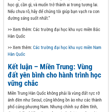
học gì, cần gì, và muốn trở thành ai trong tương lai.
Nếu chưa rõ, hãy để chúng tôi giúp bạn vạch ra con
đường sáng suốt nhất.”
>> Xem thêm: Các trường đại học khu vực miền Bắc
Hàn Quốc
>> Xem thêm:
Các trường đại học khu vực miền Nam
Hàn Quốc
Kết luận – Miền Trung: Vùng
đất yên bình cho hành trình học
vững chắc
Miền Trung Hàn Quốc không phải là vùng đất rực rỡ
ánh đèn như Seoul, cũng không ồn ào như các thành
phố cảng phương Nam. Nhưng chính sự điềm tĩnh,