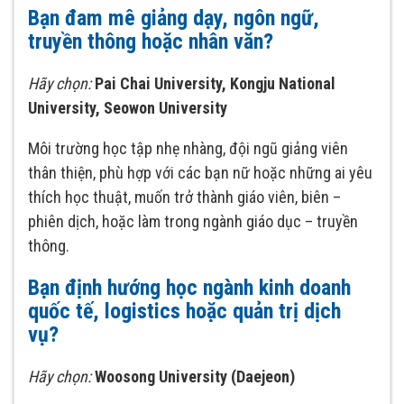
Bạn đam mê giảng dạy, ngôn ngữ,
truyền thông hoặc nhân văn?
Hãy chọn:
Pai Chai University, Kongju National
University, Seowon University
Môi trường học tập nhẹ nhàng, đội ngũ giảng viên
thân thiện, phù hợp với các bạn nữ hoặc những ai yêu
thích học thuật, muốn trở thành giáo viên, biên –
phiên dịch, hoặc làm trong ngành giáo dục – truyền
thông.
Bạn định hướng học ngành kinh doanh
quốc tế, logistics hoặc quản trị dịch
vụ?
Hãy chọn:
Woosong University (Daejeon)