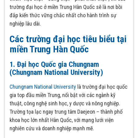
trường đại học ở miền Trung Hàn Quốc sẽ là nơi bồi
đắp kiến thức vững chắc nhất cho hành trình sự
nghiệp lâu dài.
Các trường đại học tiêu biểu tại
miền Trung Hàn Quốc
1. Đại học Quốc gia Chungnam
(Chungnam National University)
Chungnam National University
là trường đại học quốc
gia top đầu miền Trung, nổi bật với các ngành kỹ
thuật, công nghệ sinh học, y dược và nông nghiệp.
Trường tọa lạc ngay trung tâm Daejeon – thành phố
khoa học lớn nhất Hàn Quốc, với mạng lưới viện
nghiên cứu và doanh nghiệp mạnh mẽ.