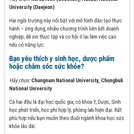
University (Daejeon)
Hai ngôi trường này nổi bật với mô hình đào tạo thực
hành – ứng dụng, nhiều chương trình liên kết doanh
nghiệp, dễ xin thực tập và cơ hội ở lại làm việc cao
nếu có năng lực.
Bạn yêu thích y sinh học, dược phẩm
hoặc chăm sóc sức khỏe?
Hãy chọn:
Chungnam National University, Chungbuk
National University
Cả hai đều là đại học quốc gia, có khoa Y, Dược, Sinh
học phát triển, học phí hợp lý, phòng lab hiện đại. Rất
phù hợp nếu bạn muốn theo đuổi ngành khoa học sức
khỏe lâu dài.