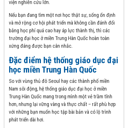
viện nghiên cứu lớn.
Nếu bạn đang tìm một nơi học thật sự, sống ổn định
và mở rộng cơ hội phát triển mà không cần đánh đổi
bằng học phí quá cao hay áp lực thành thị, thì các
trường đại học ở miền Trung Hàn Quốc hoàn toàn
xứng đáng được bạn cân nhắc.
Đặc điểm hệ thống giáo dục đại
học miền Trung Hàn Quốc
So với vùng thủ đô Seoul hay các thành phố miền
Nam sôi động, hệ thống giáo dục đại học ở miền
Trung Hàn Quốc mang trong mình một vẻ trầm tĩnh
hơn, nhưng lại vững vàng và thực chất – rất phù hợp
với những bạn muốn học tập bài bản và có lộ trình
phát triển dài hơi.