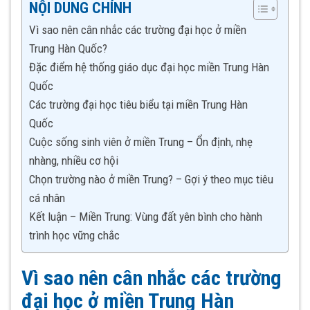
NỘI DUNG CHÍNH
Vì sao nên cân nhắc các trường đại học ở miền
Trung Hàn Quốc?
Đặc điểm hệ thống giáo dục đại học miền Trung Hàn
Quốc
Các trường đại học tiêu biểu tại miền Trung Hàn
Quốc
Cuộc sống sinh viên ở miền Trung – Ổn định, nhẹ
nhàng, nhiều cơ hội
Chọn trường nào ở miền Trung? – Gợi ý theo mục tiêu
cá nhân
Kết luận – Miền Trung: Vùng đất yên bình cho hành
trình học vững chắc
Vì sao nên cân nhắc các trường
đại học ở miền Trung Hàn